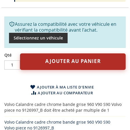
Assurez la compatibilité avec votre véhicule en
vérifiant la compatibilité avant l'achat.
Sélectionnez un véhicule
Qté
AJOUTER AU PANIER
AJOUTER À MA LISTE D’ENVIE
AJOUTER AU COMPARATEUR
Volvo Calandre cadre chrome bande grise 960 V90 S90 Volvo
piece no 9126997_B doit être acheté par multiple de 1
Volvo Calandre cadre chrome bande grise 960 V90 S90
Volvo piece no 9126997_B