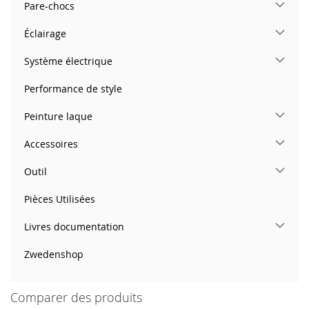
Pare-chocs
Éclairage
Système électrique
Performance de style
Peinture laque
Accessoires
Outil
Pièces Utilisées
Livres documentation
Zwedenshop
Comparer des produits