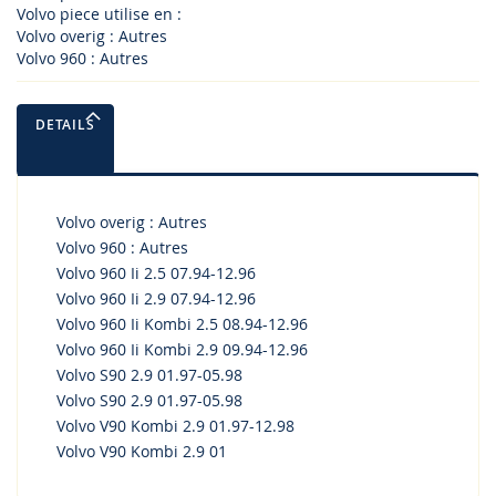
Volvo piece utilise en :
Volvo overig : Autres
Volvo 960 : Autres
DETAILS
Volvo overig : Autres
Volvo 960 : Autres
Volvo 960 Ii 2.5 07.94-12.96
Volvo 960 Ii 2.9 07.94-12.96
Volvo 960 Ii Kombi 2.5 08.94-12.96
Volvo 960 Ii Kombi 2.9 09.94-12.96
Volvo S90 2.9 01.97-05.98
Volvo S90 2.9 01.97-05.98
Volvo V90 Kombi 2.9 01.97-12.98
Volvo V90 Kombi 2.9 01