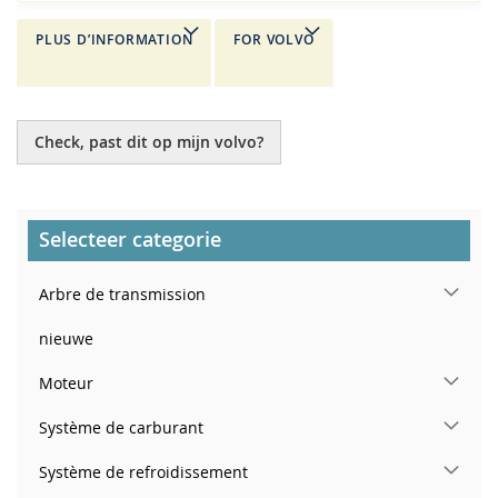
PLUS D’INFORMATION
FOR VOLVO
Check, past dit op mijn volvo?
Selecteer categorie
Arbre de transmission
nieuwe
Moteur
Système de carburant
Système de refroidissement