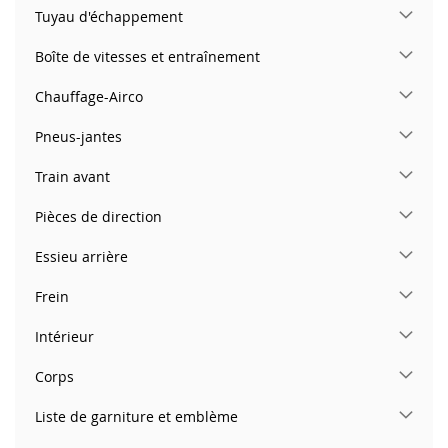
Tuyau d'échappement
Boîte de vitesses et entraînement
Chauffage-Airco
Pneus-jantes
Train avant
Pièces de direction
Essieu arrière
Frein
Intérieur
Corps
Liste de garniture et emblème