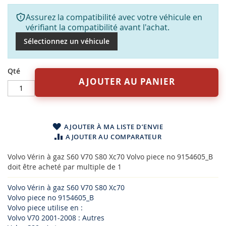
Assurez la compatibilité avec votre véhicule en
vérifiant la compatibilité avant l'achat.
Sélectionnez un véhicule
Qté
AJOUTER AU PANIER
AJOUTER À MA LISTE D’ENVIE
AJOUTER AU COMPARATEUR
Volvo Vérin à gaz S60 V70 S80 Xc70 Volvo piece no 9154605_B
doit être acheté par multiple de 1
Volvo Vérin à gaz S60 V70 S80 Xc70
Volvo piece no 9154605_B
Volvo piece utilise en :
Volvo V70 2001-2008 : Autres