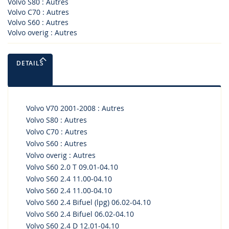
Volvo S80 : Autres
Volvo C70 : Autres
Volvo S60 : Autres
Volvo overig : Autres
DETAILS
Volvo V70 2001-2008 : Autres
Volvo S80 : Autres
Volvo C70 : Autres
Volvo S60 : Autres
Volvo overig : Autres
Volvo S60 2.0 T 09.01-04.10
Volvo S60 2.4 11.00-04.10
Volvo S60 2.4 11.00-04.10
Volvo S60 2.4 Bifuel (lpg) 06.02-04.10
Volvo S60 2.4 Bifuel 06.02-04.10
Volvo S60 2.4 D 12.01-04.10