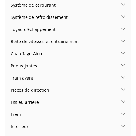
Système de carburant
Système de refroidissement
Tuyau d'échappement
Boîte de vitesses et entraînement
Chauffage-Airco
Pneus-jantes
Train avant
Pièces de direction
Essieu arrière
Frein
Intérieur