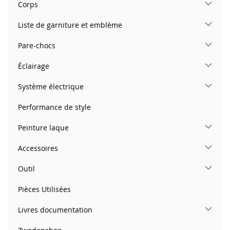
Corps
Liste de garniture et emblème
Pare-chocs
Éclairage
Système électrique
Performance de style
Peinture laque
Accessoires
Outil
Pièces Utilisées
Livres documentation