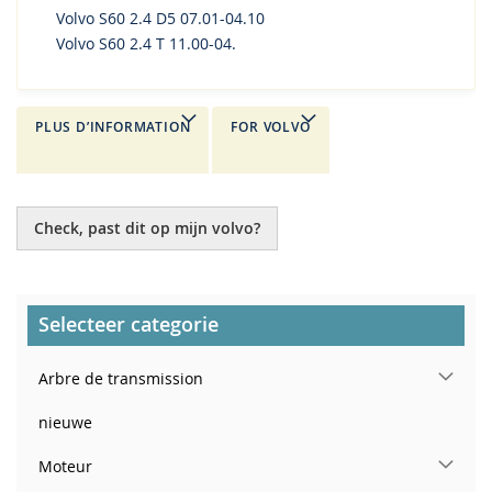
Volvo S60 2.4 D5 07.01-04.10
Volvo S60 2.4 T 11.00-04.
PLUS D’INFORMATION
FOR VOLVO
Check, past dit op mijn volvo?
Selecteer categorie
Arbre de transmission
nieuwe
Moteur