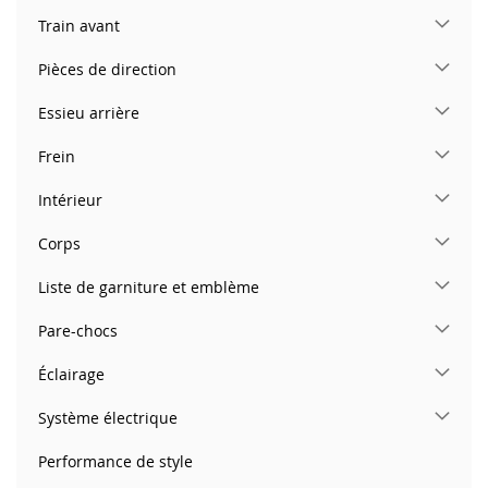
Train avant
Pièces de direction
Essieu arrière
Frein
Intérieur
Corps
Liste de garniture et emblème
Pare-chocs
Éclairage
Système électrique
Performance de style