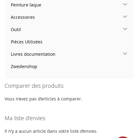
Peinture laque
Accessoires
Outil
Pièces Utilisées
Livres documentation
Zwedenshop
Comparer des produits
Vous n’avez pas d’articles à comparer.
Ma liste d’envies
Il n’y a aucun article dans votre liste d’envies.