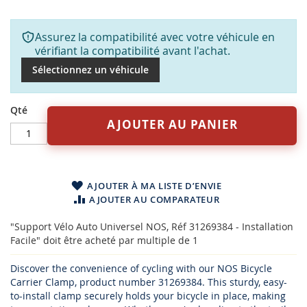
Assurez la compatibilité avec votre véhicule en
vérifiant la compatibilité avant l'achat.
Sélectionnez un véhicule
Qté
AJOUTER AU PANIER
AJOUTER À MA LISTE D’ENVIE
AJOUTER AU COMPARATEUR
"Support Vélo Auto Universel NOS, Réf 31269384 - Installation
Facile" doit être acheté par multiple de 1
Discover the convenience of cycling with our NOS Bicycle
Carrier Clamp, product number 31269384. This sturdy, easy-
to-install clamp securely holds your bicycle in place, making