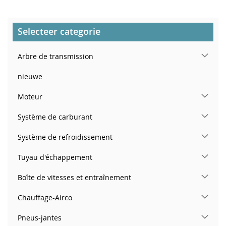
Selecteer categorie
Arbre de transmission
nieuwe
Moteur
Système de carburant
Système de refroidissement
Tuyau d'échappement
Boîte de vitesses et entraînement
Chauffage-Airco
Pneus-jantes