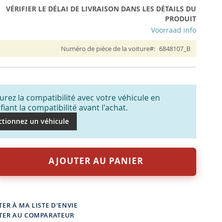
VÉRIFIER LE DÉLAI DE LIVRAISON DANS LES DÉTAILS DU
PRODUIT
Voorraad info
Numéro de pièce de la voiture
6848107_B
urez la compatibilité avec votre véhicule en
ifiant la compatibilité avant l'achat.
ctionnez un véhicule
AJOUTER AU PANIER
ER À MA LISTE D’ENVIE
TER AU COMPARATEUR