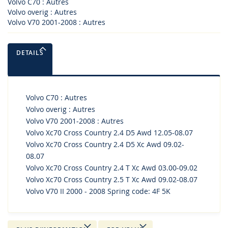
Volvo C70 : Autres
Volvo overig : Autres
Volvo V70 2001-2008 : Autres
DETAILS
Volvo C70 : Autres
Volvo overig : Autres
Volvo V70 2001-2008 : Autres
Volvo Xc70 Cross Country 2.4 D5 Awd 12.05-08.07
Volvo Xc70 Cross Country 2.4 D5 Xc Awd 09.02-
08.07
Volvo Xc70 Cross Country 2.4 T Xc Awd 03.00-09.02
Volvo Xc70 Cross Country 2.5 T Xc Awd 09.02-08.07
Volvo V70 II 2000 - 2008 Spring code: 4F 5K