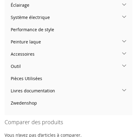
Éclairage
Système électrique
Performance de style
Peinture laque
Accessoires
Outil
Pièces Utilisées
Livres documentation
Zwedenshop
Comparer des produits
Vous n’avez pas d’articles à comparer.