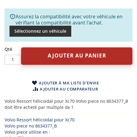
Assurez la compatibilité avec votre véhicule en
vérifiant la compatibilité avant l'achat.
Sélectionnez un véhicule
Qté
AJOUTER AU PANIER
AJOUTER À MA LISTE D’ENVIE
AJOUTER AU COMPARATEUR
Volvo Ressort hélicoïdal pour Xc70 Volvo piece no 8634377_B
doit être acheté par multiple de 1
Volvo Ressort hélicoïdal pour Xc70
Volvo piece no 8634377_B
Volvo piece utilise en :