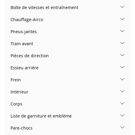
Boîte de vitesses et entraînement
Chauffage-Airco
Pneus-jantes
Train avant
Pièces de direction
Essieu arrière
Frein
Intérieur
Corps
Liste de garniture et emblème
Pare-chocs