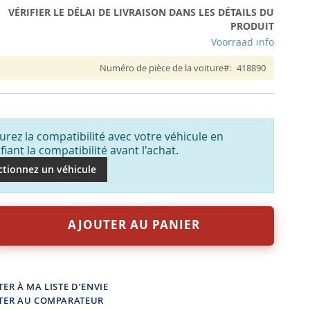
VÉRIFIER LE DÉLAI DE LIVRAISON DANS LES DÉTAILS DU
PRODUIT
Voorraad info
Numéro de pièce de la voiture
418890
urez la compatibilité avec votre véhicule en
ifiant la compatibilité avant l'achat.
ctionnez un véhicule
AJOUTER AU PANIER
ER À MA LISTE D’ENVIE
TER AU COMPARATEUR