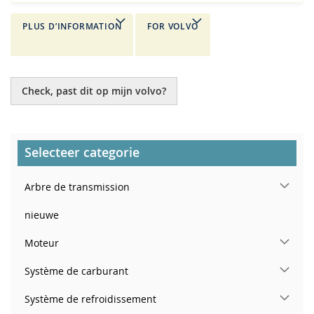
PLUS D’INFORMATION
FOR VOLVO
Check, past dit op mijn volvo?
Selecteer categorie
Arbre de transmission
nieuwe
Moteur
Système de carburant
Système de refroidissement