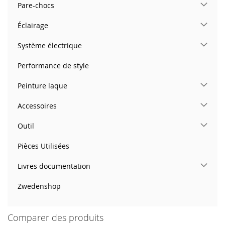
Pare-chocs
Éclairage
Système électrique
Performance de style
Peinture laque
Accessoires
Outil
Pièces Utilisées
Livres documentation
Zwedenshop
Comparer des produits