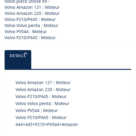
Volvo piece utilise en :
Volvo Amazon 121 : Moteur
Volvo Amazon 220 : Moteur
Volvo P210/P445 : Moteur
Volvo Volvo penta : Moteur
Volvo PV544 : Moteur
Volvo P210/P445 : Moteur
DETAILS
Volvo Amazon 121 : Moteur
Volvo Amazon 220 : Moteur
Volvo P210/P445 : Moteur
Volvo Volvo penta : Moteur
Volvo PV544 : Moteur
Volvo P210/P445 : Moteur
444+445+P210+PV544+Amazon