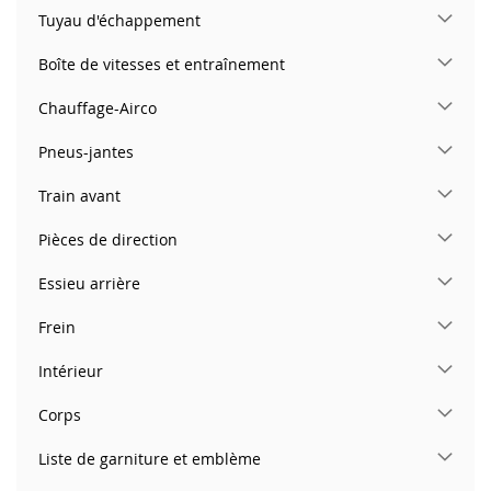
Tuyau d'échappement
Boîte de vitesses et entraînement
Chauffage-Airco
Pneus-jantes
Train avant
Pièces de direction
Essieu arrière
Frein
Intérieur
Corps
Liste de garniture et emblème