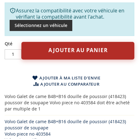
Assurez la compatibilité avec votre véhicule en
vérifiant la compatibilité avant l'achat.
Sélectionnez un véhicule
Qté
AJOUTER AU PANIER
AJOUTER À MA LISTE D’ENVIE
AJOUTER AU COMPARATEUR
Volvo Galet de came B4B+B16 douille de poussoir (418423)
poussoir de soupape Volvo piece no 403584 doit être acheté
par multiple de 1
Volvo Galet de came B4B+B16 douille de poussoir (418423)
poussoir de soupape
Volvo piece no 403584