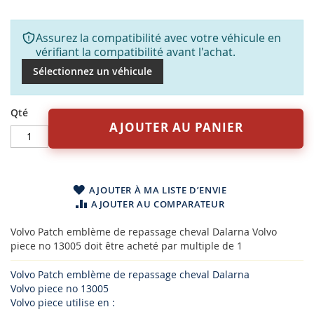
Assurez la compatibilité avec votre véhicule en
vérifiant la compatibilité avant l'achat.
Sélectionnez un véhicule
Qté
AJOUTER AU PANIER
AJOUTER À MA LISTE D’ENVIE
AJOUTER AU COMPARATEUR
Volvo Patch emblème de repassage cheval Dalarna Volvo
piece no 13005 doit être acheté par multiple de 1
Volvo Patch emblème de repassage cheval Dalarna
Volvo piece no 13005
Volvo piece utilise en :