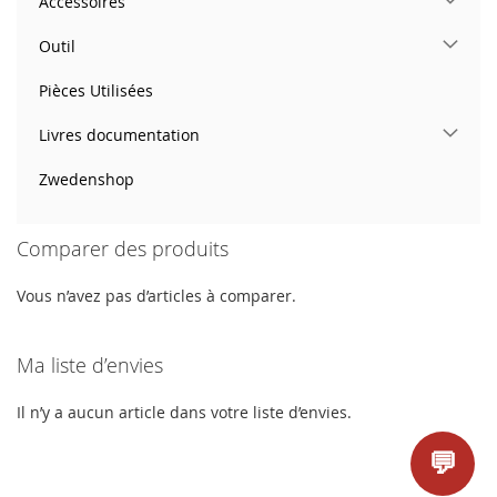
Accessoires
Outil
Pièces Utilisées
Livres documentation
Zwedenshop
Comparer des produits
Vous n’avez pas d’articles à comparer.
Ma liste d’envies
Il n’y a aucun article dans votre liste d’envies.
💬