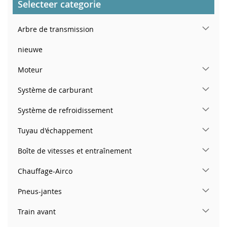
Selecteer categorie
Arbre de transmission
nieuwe
Moteur
Système de carburant
Système de refroidissement
Tuyau d'échappement
Boîte de vitesses et entraînement
Chauffage-Airco
Pneus-jantes
Train avant