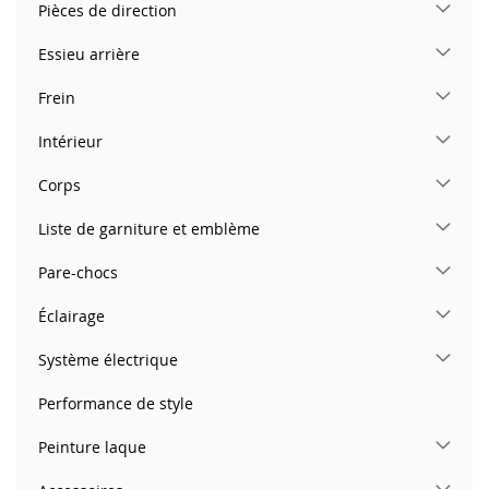
Pièces de direction
Essieu arrière
Frein
Intérieur
Corps
Liste de garniture et emblème
Pare-chocs
Éclairage
Système électrique
Performance de style
Peinture laque