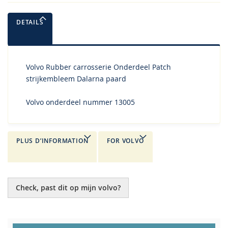
DETAILS
Volvo Rubber carrosserie Onderdeel Patch
strijkembleem Dalarna paard
Volvo onderdeel nummer 13005
PLUS D’INFORMATION
FOR VOLVO
Check, past dit op mijn volvo?