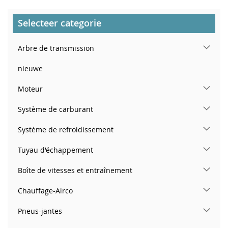
Selecteer categorie
Arbre de transmission
nieuwe
Moteur
Système de carburant
Système de refroidissement
Tuyau d'échappement
Boîte de vitesses et entraînement
Chauffage-Airco
Pneus-jantes