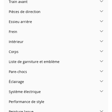
Train avant
Pièces de direction
Essieu arrière
Frein
Intérieur
Corps
Liste de garniture et emblème
Pare-chocs
Éclairage
Système électrique
Performance de style
Peinture laque