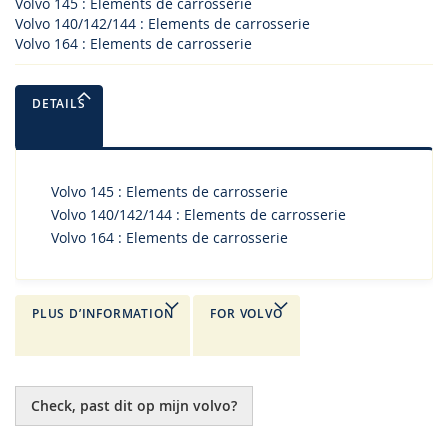
Volvo 145 : Elements de carrosserie
Volvo 140/142/144 : Elements de carrosserie
Volvo 164 : Elements de carrosserie
DETAILS
Volvo 145 : Elements de carrosserie
Volvo 140/142/144 : Elements de carrosserie
Volvo 164 : Elements de carrosserie
PLUS D’INFORMATION
FOR VOLVO
Check, past dit op mijn volvo?