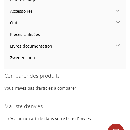
Accessoires
Outil
Pièces Utilisées
Livres documentation
Zwedenshop
Comparer des produits
Vous n’avez pas d’articles à comparer.
Ma liste d’envies
Il n’y a aucun article dans votre liste d’envies.