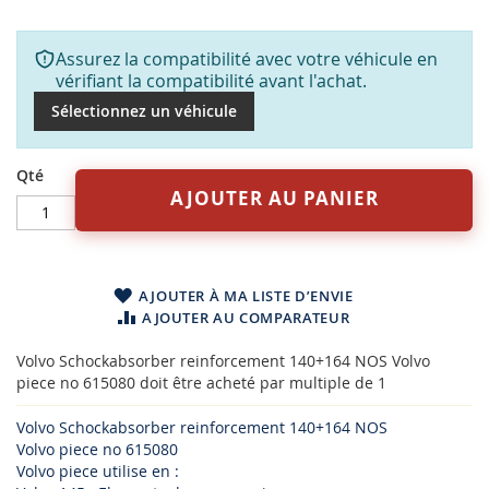
Assurez la compatibilité avec votre véhicule en
vérifiant la compatibilité avant l'achat.
Sélectionnez un véhicule
Qté
AJOUTER AU PANIER
AJOUTER À MA LISTE D’ENVIE
AJOUTER AU COMPARATEUR
Volvo Schockabsorber reinforcement 140+164 NOS Volvo
piece no 615080 doit être acheté par multiple de 1
Volvo Schockabsorber reinforcement 140+164 NOS
Volvo piece no 615080
Volvo piece utilise en :