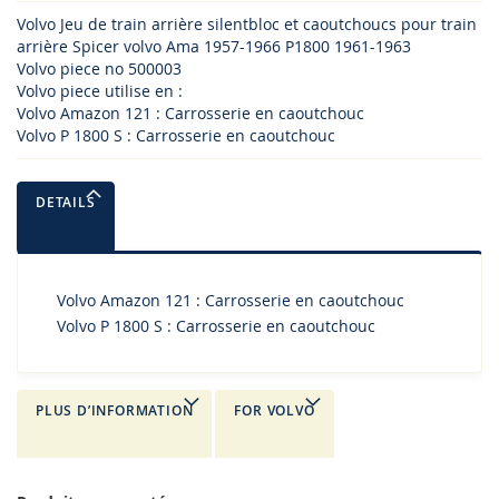
Volvo Jeu de train arrière silentbloc et caoutchoucs pour train
arrière Spicer volvo Ama 1957-1966 P1800 1961-1963
Volvo piece no 500003
Volvo piece utilise en :
Volvo Amazon 121 : Carrosserie en caoutchouc
Volvo P 1800 S : Carrosserie en caoutchouc
DETAILS
Volvo Amazon 121 : Carrosserie en caoutchouc
Volvo P 1800 S : Carrosserie en caoutchouc
PLUS D’INFORMATION
FOR VOLVO