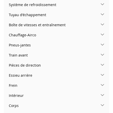
Système de refroidissement
Tuyau d'échappement
Boîte de vitesses et entraînement
Chauffage-Airco
Pneus-jantes
Train avant
Pièces de direction
Essieu arrière
Frein
Intérieur
Corps