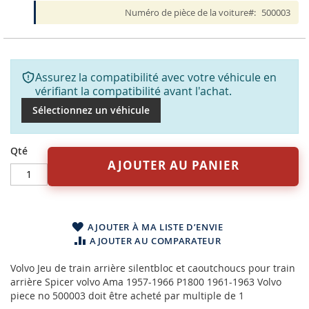
Numéro de pièce de la voiture
500003
Assurez la compatibilité avec votre véhicule en
vérifiant la compatibilité avant l'achat.
Sélectionnez un véhicule
Qté
AJOUTER AU PANIER
AJOUTER À MA LISTE D’ENVIE
AJOUTER AU COMPARATEUR
Volvo Jeu de train arrière silentbloc et caoutchoucs pour train
arrière Spicer volvo Ama 1957-1966 P1800 1961-1963 Volvo
piece no 500003 doit être acheté par multiple de 1