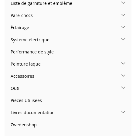
Liste de garniture et emblème
Pare-chocs
Éclairage
Système électrique
Performance de style
Peinture laque
Accessoires
Outil
Pièces Utilisées
Livres documentation
Zwedenshop