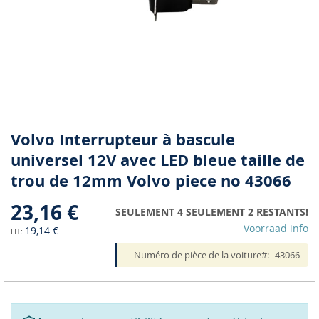
Skip
Volvo Interrupteur à bascule
to
universel 12V avec LED bleue taille de
the
trou de 12mm Volvo piece no 43066
beginning
of
23,16 €
the
SEULEMENT 4 SEULEMENT 2 RESTANTS!
images
Voorraad info
19,14 €
gallery
Numéro de pièce de la voiture
43066