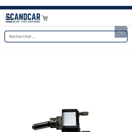
Allez
au
Mon panier
contenu
Rec
Skip
to
the
end
of
the
images
gallery