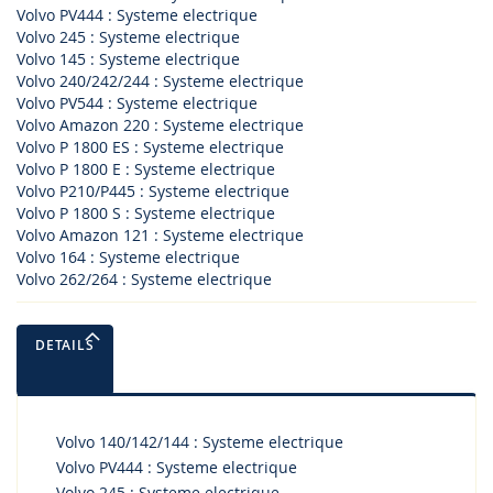
Volvo PV444 : Systeme electrique
Volvo 245 : Systeme electrique
Volvo 145 : Systeme electrique
Volvo 240/242/244 : Systeme electrique
Volvo PV544 : Systeme electrique
Volvo Amazon 220 : Systeme electrique
Volvo P 1800 ES : Systeme electrique
Volvo P 1800 E : Systeme electrique
Volvo P210/P445 : Systeme electrique
Volvo P 1800 S : Systeme electrique
Volvo Amazon 121 : Systeme electrique
Volvo 164 : Systeme electrique
Volvo 262/264 : Systeme electrique
DETAILS
Volvo 140/142/144 : Systeme electrique
Volvo PV444 : Systeme electrique
Volvo 245 : Systeme electrique