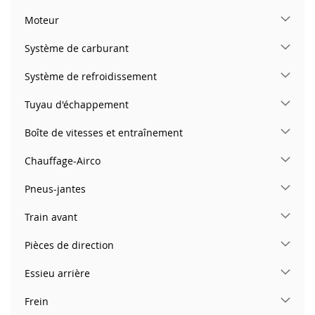
Moteur
Système de carburant
Système de refroidissement
Tuyau d'échappement
Boîte de vitesses et entraînement
Chauffage-Airco
Pneus-jantes
Train avant
Pièces de direction
Essieu arrière
Frein