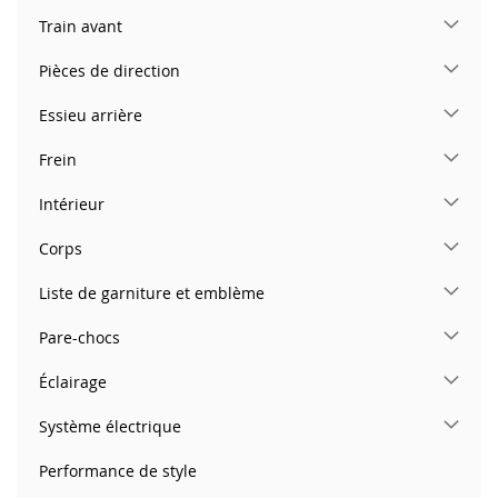
Train avant
Pièces de direction
Essieu arrière
Frein
Intérieur
Corps
Liste de garniture et emblème
Pare-chocs
Éclairage
Système électrique
Performance de style