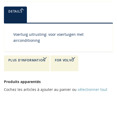
DETAILS
Voertuig uitrusting: voor voertuigen met
airconditioning
PLUS D’INFORMATION
FOR VOLVO
Produits apparentés
Cochez les articles à ajouter au panier ou
sélectionner tout