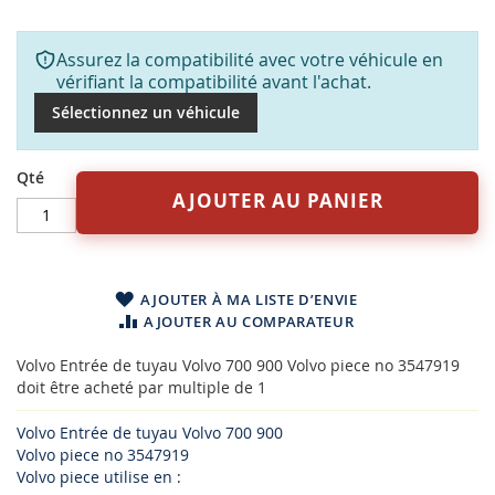
Assurez la compatibilité avec votre véhicule en
vérifiant la compatibilité avant l'achat.
Sélectionnez un véhicule
Qté
AJOUTER AU PANIER
AJOUTER À MA LISTE D’ENVIE
AJOUTER AU COMPARATEUR
Volvo Entrée de tuyau Volvo 700 900 Volvo piece no 3547919
doit être acheté par multiple de 1
Volvo Entrée de tuyau Volvo 700 900
Volvo piece no 3547919
Volvo piece utilise en :