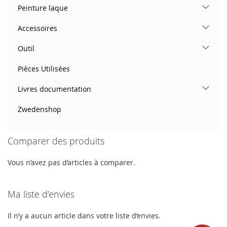
Peinture laque
Accessoires
Outil
Pièces Utilisées
Livres documentation
Zwedenshop
Comparer des produits
Vous n’avez pas d’articles à comparer.
Ma liste d’envies
Il n’y a aucun article dans votre liste d’envies.