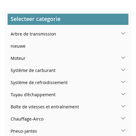
D’ENVIE
Selecteer categorie
Arbre de transmission
nieuwe
Moteur
Système de carburant
Système de refroidissement
Tuyau d'échappement
Boîte de vitesses et entraînement
Chauffage-Airco
Pneus-jantes