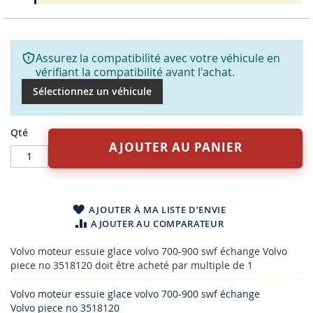
Assurez la compatibilité avec votre véhicule en
vérifiant la compatibilité avant l'achat.
Sélectionnez un véhicule
Qté
AJOUTER AU PANIER
AJOUTER À MA LISTE D’ENVIE
AJOUTER AU COMPARATEUR
Volvo moteur essuie glace volvo 700-900 swf échange Volvo
piece no 3518120 doit être acheté par multiple de 1
Volvo moteur essuie glace volvo 700-900 swf échange
Volvo piece no 3518120