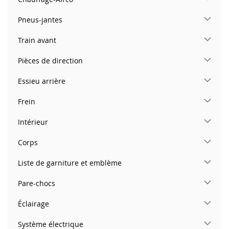
Pneus-jantes
Train avant
Pièces de direction
Essieu arrière
Frein
Intérieur
Corps
Liste de garniture et emblème
Pare-chocs
Éclairage
Système électrique