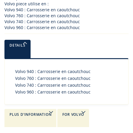
Volvo piece utilise en :
Volvo 940 : Carrosserie en caoutchouc
Volvo 760 : Carrosserie en caoutchouc
Volvo 740 : Carrosserie en caoutchouc
Volvo 960 : Carrosserie en caoutchouc
DETAILS
Volvo 940 : Carrosserie en caoutchouc
Volvo 760 : Carrosserie en caoutchouc
Volvo 740 : Carrosserie en caoutchouc
Volvo 960 : Carrosserie en caoutchouc
PLUS D’INFORMATION
FOR VOLVO