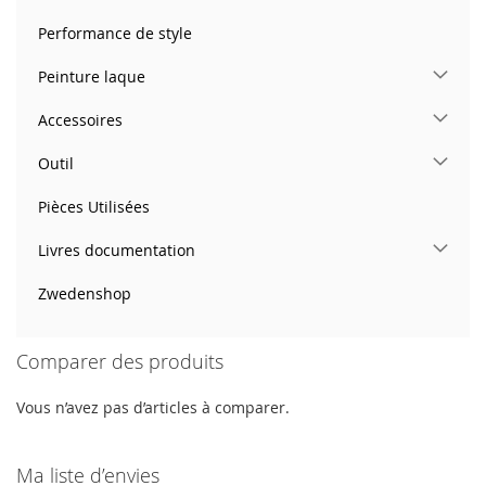
Performance de style
Peinture laque
Accessoires
Outil
Pièces Utilisées
Livres documentation
Zwedenshop
Comparer des produits
Vous n’avez pas d’articles à comparer.
Ma liste d’envies