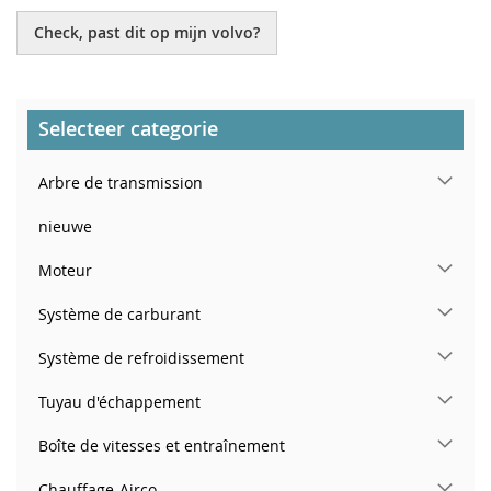
Check, past dit op mijn volvo?
Selecteer categorie
Arbre de transmission
nieuwe
Moteur
Système de carburant
Système de refroidissement
Tuyau d'échappement
Boîte de vitesses et entraînement
Chauffage-Airco