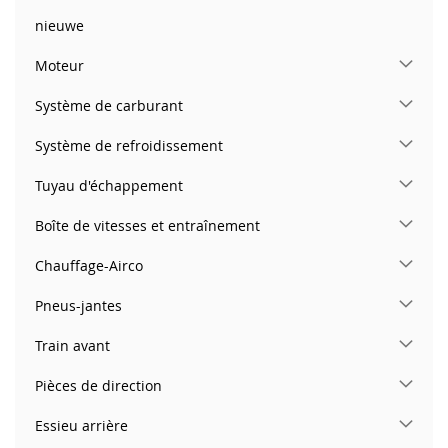
nieuwe
Moteur
Système de carburant
Système de refroidissement
Tuyau d'échappement
Boîte de vitesses et entraînement
Chauffage-Airco
Pneus-jantes
Train avant
Pièces de direction
Essieu arrière