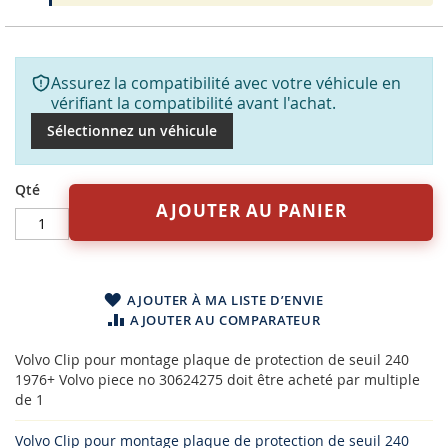
Assurez la compatibilité avec votre véhicule en
vérifiant la compatibilité avant l'achat.
Sélectionnez un véhicule
Qté
AJOUTER AU PANIER
AJOUTER À MA LISTE D’ENVIE
AJOUTER AU COMPARATEUR
Volvo Clip pour montage plaque de protection de seuil 240
1976+ Volvo piece no 30624275 doit être acheté par multiple
de 1
Volvo Clip pour montage plaque de protection de seuil 240