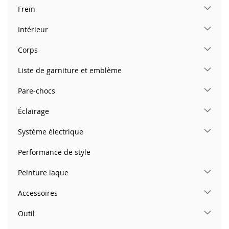
Frein
Intérieur
Corps
Liste de garniture et emblème
Pare-chocs
Éclairage
Système électrique
Performance de style
Peinture laque
Accessoires
Outil