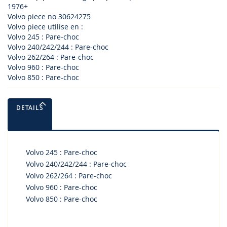
1976+
Volvo piece no 30624275
Volvo piece utilise en :
Volvo 245 : Pare-choc
Volvo 240/242/244 : Pare-choc
Volvo 262/264 : Pare-choc
Volvo 960 : Pare-choc
Volvo 850 : Pare-choc
DETAILS
Volvo 245 : Pare-choc
Volvo 240/242/244 : Pare-choc
Volvo 262/264 : Pare-choc
Volvo 960 : Pare-choc
Volvo 850 : Pare-choc