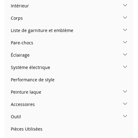
Intérieur
Corps
Liste de garniture et emblème
Pare-chocs
Éclairage
Système électrique
Performance de style
Peinture laque
Accessoires
Outil
Pièces Utilisées