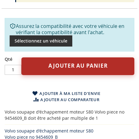
Assurez la compatibilité avec votre véhicule en
vérifiant la compatibilité avant l'achat.
Sélectionnez un véhicule
Qté
AJOUTER AU PANIER
AJOUTER À MA LISTE D’ENVIE
AJOUTER AU COMPARATEUR
Volvo soupape d'échappement moteur S80 Volvo piece no
9454609_B doit être acheté par multiple de 1
Volvo soupape d'échappement moteur S80
Volvo piece no 9454609_B