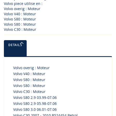
Volvo piece utilise en :
Volvo overig : Moteur
Volvo V40 : Moteur
Volvo S80 : Moteur
Volvo S80 : Moteur
Volvo C30 : Moteur
DETAILS
Volvo overig : Moteur
Volvo V40 : Moteur
Volvo S80 : Moteur
Volvo S80 : Moteur
Volvo C30 : Moteur
Volvo S80 2.9 03.99-07.06
Volvo S80 2.9 05.98-07.06
Volvo S80 3.0 06.01-07.06
Volvo C30 2007 - 2010 B5244S4 Petrol