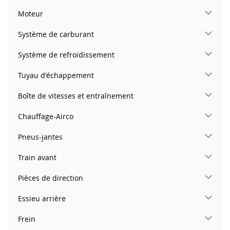
Moteur
Système de carburant
Système de refroidissement
Tuyau d'échappement
Boîte de vitesses et entraînement
Chauffage-Airco
Pneus-jantes
Train avant
Pièces de direction
Essieu arrière
Frein