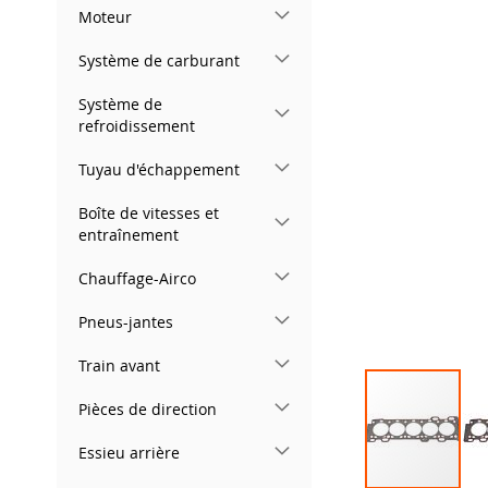
gallery
Moteur
Système de carburant
Système de
refroidissement
Tuyau d'échappement
Boîte de vitesses et
entraînement
Chauffage-Airco
Pneus-jantes
Train avant
Pièces de direction
Essieu arrière