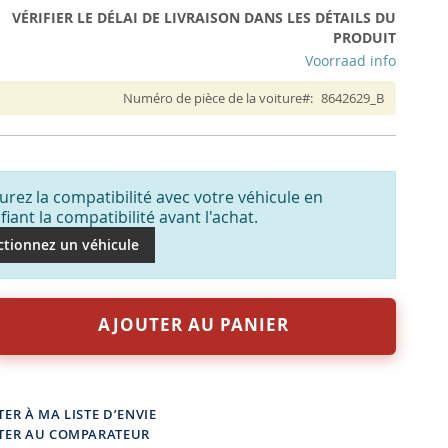
VÉRIFIER LE DÉLAI DE LIVRAISON DANS LES DÉTAILS DU
PRODUIT
Voorraad info
Numéro de pièce de la voiture
8642629_B
urez la compatibilité avec votre véhicule en
ifiant la compatibilité avant l'achat.
ctionnez un véhicule
AJOUTER AU PANIER
ER À MA LISTE D’ENVIE
TER AU COMPARATEUR