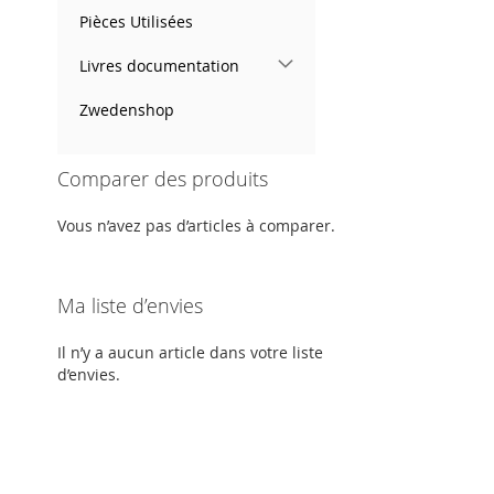
Pièces Utilisées
Livres documentation
Zwedenshop
Comparer des produits
Vous n’avez pas d’articles à comparer.
Ma liste d’envies
Il n’y a aucun article dans votre liste
d’envies.