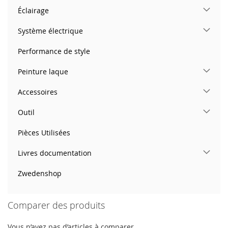
Éclairage
Système électrique
Performance de style
Peinture laque
Accessoires
Outil
Pièces Utilisées
Livres documentation
Zwedenshop
Comparer des produits
Vous n’avez pas d’articles à comparer.