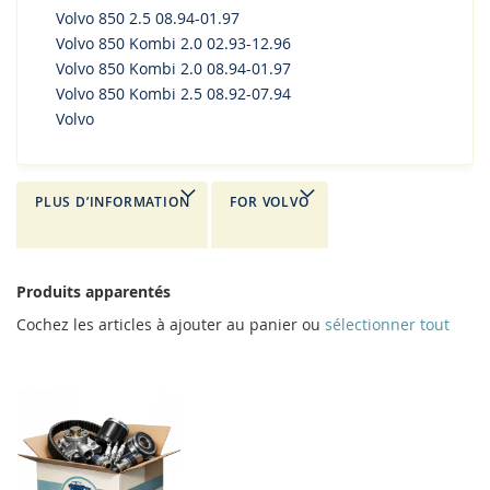
Volvo 850 2.5 08.94-01.97
Volvo 850 Kombi 2.0 02.93-12.96
Volvo 850 Kombi 2.0 08.94-01.97
Volvo 850 Kombi 2.5 08.92-07.94
Volvo
PLUS D’INFORMATION
FOR VOLVO
Produits apparentés
Cochez les articles à ajouter au panier ou
sélectionner tout