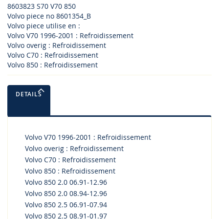
8603823 S70 V70 850
Volvo piece no 8601354_B
Volvo piece utilise en :
Volvo V70 1996-2001 : Refroidissement
Volvo overig : Refroidissement
Volvo C70 : Refroidissement
Volvo 850 : Refroidissement
DETAILS
Volvo V70 1996-2001 : Refroidissement
Volvo overig : Refroidissement
Volvo C70 : Refroidissement
Volvo 850 : Refroidissement
Volvo 850 2.0 06.91-12.96
Volvo 850 2.0 08.94-12.96
Volvo 850 2.5 06.91-07.94
Volvo 850 2.5 08.91-01.97