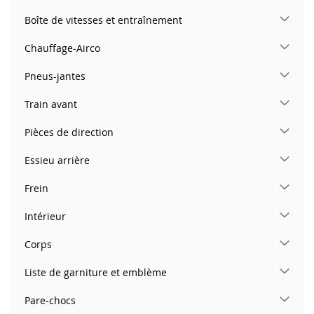
Boîte de vitesses et entraînement
Chauffage-Airco
Pneus-jantes
Train avant
Pièces de direction
Essieu arrière
Frein
Intérieur
Corps
Liste de garniture et emblème
Pare-chocs