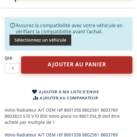
Assurez la compatibilité avec votre véhicule en
vérifiant la compatibilité avant l'achat.
Sélectionnez un véhicule
Qté
AJOUTER AU PANIER
AJOUTER À MA LISTE D’ENVIE
AJOUTER AU COMPARATEUR
Volvo Radiateur A/T OEM réf 8601358 8602561 8603769
8603823 S70 V70 850 Volvo piece no 8601354_B doit être
acheté par multiple de 1
Volvo Radiateur A/T OEM réf 8601358 8602561 8603769