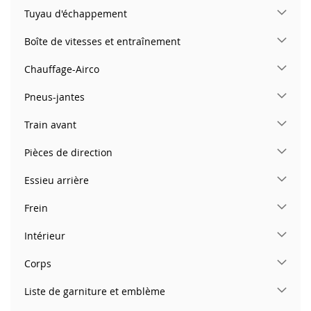
Tuyau d'échappement
Boîte de vitesses et entraînement
Chauffage-Airco
Pneus-jantes
Train avant
Pièces de direction
Essieu arrière
Frein
Intérieur
Corps
Liste de garniture et emblème