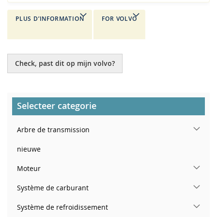
PLUS D’INFORMATION
FOR VOLVO
Check, past dit op mijn volvo?
Selecteer categorie
Arbre de transmission
nieuwe
Moteur
Système de carburant
Système de refroidissement