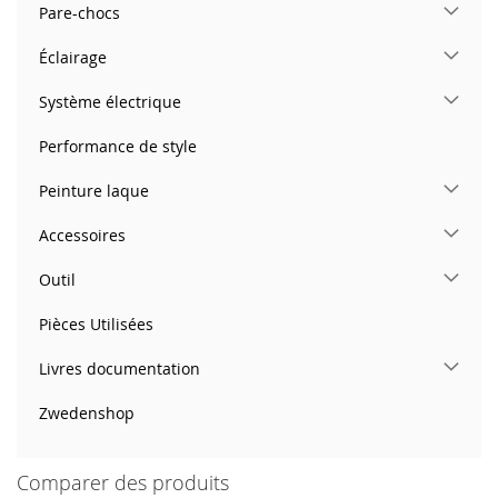
Pare-chocs
Éclairage
Système électrique
Performance de style
Peinture laque
Accessoires
Outil
Pièces Utilisées
Livres documentation
Zwedenshop
Comparer des produits