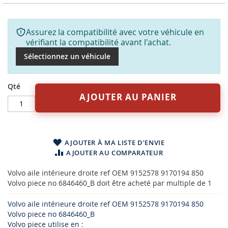
Assurez la compatibilité avec votre véhicule en
vérifiant la compatibilité avant l'achat.
Sélectionnez un véhicule
Qté
AJOUTER AU PANIER
AJOUTER À MA LISTE D’ENVIE
AJOUTER AU COMPARATEUR
Volvo aile intérieure droite ref OEM 9152578 9170194 850
Volvo piece no 6846460_B doit être acheté par multiple de 1
Volvo aile intérieure droite ref OEM 9152578 9170194 850
Volvo piece no 6846460_B
Volvo piece utilise en :