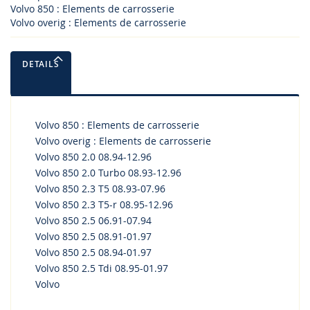
Volvo 850 : Elements de carrosserie
Volvo overig : Elements de carrosserie
DETAILS
Volvo 850 : Elements de carrosserie
Volvo overig : Elements de carrosserie
Volvo 850 2.0 08.94-12.96
Volvo 850 2.0 Turbo 08.93-12.96
Volvo 850 2.3 T5 08.93-07.96
Volvo 850 2.3 T5-r 08.95-12.96
Volvo 850 2.5 06.91-07.94
Volvo 850 2.5 08.91-01.97
Volvo 850 2.5 08.94-01.97
Volvo 850 2.5 Tdi 08.95-01.97
Volvo