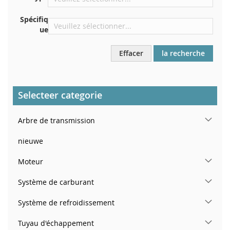
Spécifiq
ue
Effacer
la recherche
Selecteer categorie
Arbre de transmission
nieuwe
Moteur
Système de carburant
Système de refroidissement
Tuyau d'échappement