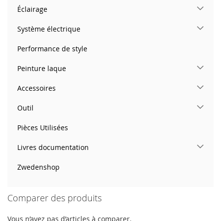
Éclairage
Système électrique
Performance de style
Peinture laque
Accessoires
Outil
Pièces Utilisées
Livres documentation
Zwedenshop
Comparer des produits
Vous n’avez pas d’articles à comparer.