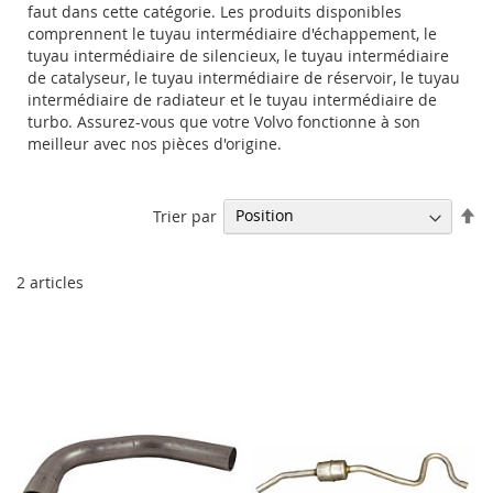
faut dans cette catégorie. Les produits disponibles
comprennent le tuyau intermédiaire d'échappement, le
tuyau intermédiaire de silencieux, le tuyau intermédiaire
de catalyseur, le tuyau intermédiaire de réservoir, le tuyau
intermédiaire de radiateur et le tuyau intermédiaire de
turbo. Assurez-vous que votre Volvo fonctionne à son
meilleur avec nos pièces d'origine.
Pa
Trier par
or
dé
2
articles