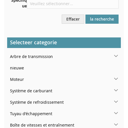
Spécifiq
ue
Effacer
la recherche
Selecteer categorie
Arbre de transmission
nieuwe
Moteur
Système de carburant
Système de refroidissement
Tuyau d'échappement
Boîte de vitesses et entraînement