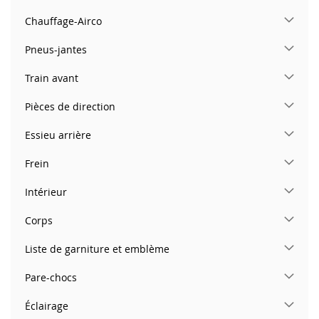
Chauffage-Airco
Pneus-jantes
Train avant
Pièces de direction
Essieu arrière
Frein
Intérieur
Corps
Liste de garniture et emblème
Pare-chocs
Éclairage