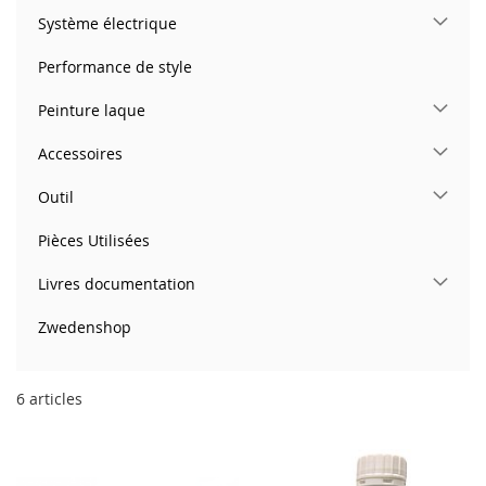
Système électrique
Performance de style
Peinture laque
Accessoires
Outil
Pièces Utilisées
Livres documentation
Zwedenshop
6
articles