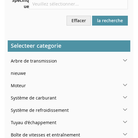
Spécifiq
ue
Effacer
la recherche
Selecteer categorie
Arbre de transmission
nieuwe
Moteur
Système de carburant
Système de refroidissement
Tuyau d'échappement
Boîte de vitesses et entraînement