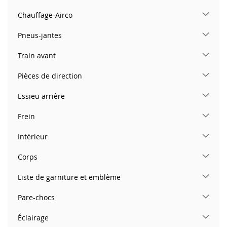
Chauffage-Airco
Pneus-jantes
Train avant
Pièces de direction
Essieu arrière
Frein
Intérieur
Corps
Liste de garniture et emblème
Pare-chocs
Éclairage