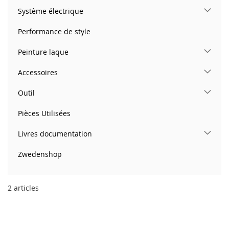
Système électrique
Performance de style
Peinture laque
Accessoires
Outil
Pièces Utilisées
Livres documentation
Zwedenshop
2
articles