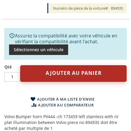
Numéro de pièce de la voiture
89493S
Assurez la compatibilité avec votre véhicule en
vérifiant la compatibilité avant l'achat.
Sélectionnez un véhicule
Qté
AJOUTER AU PANIER
AJOUTER À MA LISTE D’ENVIE
AJOUTER AU COMPARATEUR
Volvo Bumper horn PV444 -ch 173459 left stainless with nr
plat illumination between Volvo piece no 89493S doit être
acheté par multiple de 1