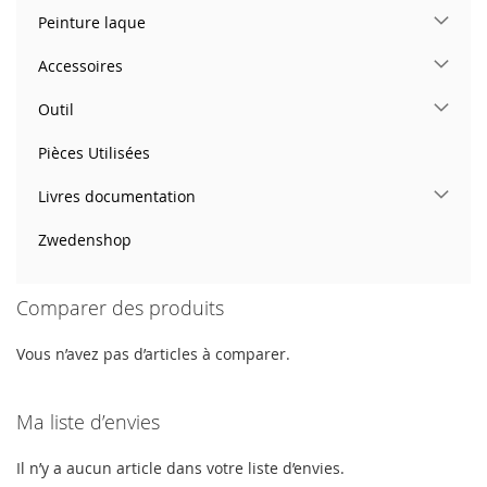
Peinture laque
Accessoires
Outil
Pièces Utilisées
Livres documentation
Zwedenshop
Comparer des produits
Vous n’avez pas d’articles à comparer.
Ma liste d’envies
Il n’y a aucun article dans votre liste d’envies.