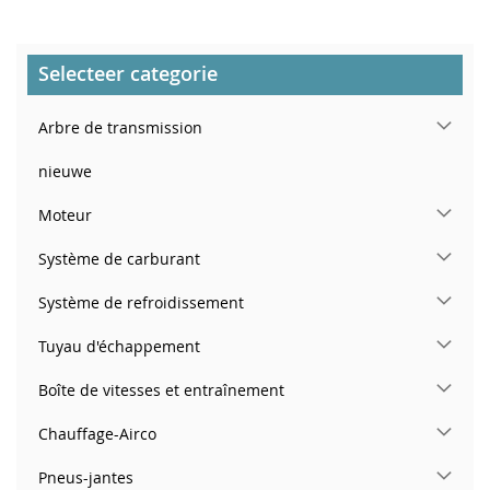
Selecteer categorie
Arbre de transmission
nieuwe
Moteur
Système de carburant
Système de refroidissement
Tuyau d'échappement
Boîte de vitesses et entraînement
Chauffage-Airco
Pneus-jantes