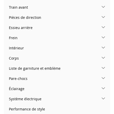
Train avant
Pièces de direction
Essieu arrière
Frein
Intérieur
Corps
Liste de garniture et emblème
Pare-chocs
Éclairage
Système électrique
Performance de style