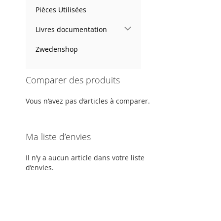
Pièces Utilisées
Livres documentation
Zwedenshop
Comparer des produits
Vous n’avez pas d’articles à comparer.
Ma liste d’envies
Il n’y a aucun article dans votre liste
d’envies.