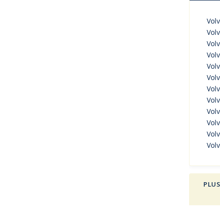
Volv
Vol
Volv
Volv
Volv
Volv
Volv
Volv
Volv
Volv
Volv
Vol
PLUS