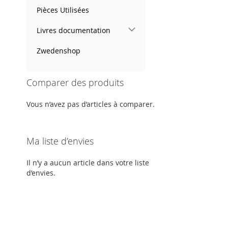
Pièces Utilisées
Livres documentation
Zwedenshop
Comparer des produits
Vous n’avez pas d’articles à comparer.
Ma liste d’envies
Il n’y a aucun article dans votre liste
d’envies.