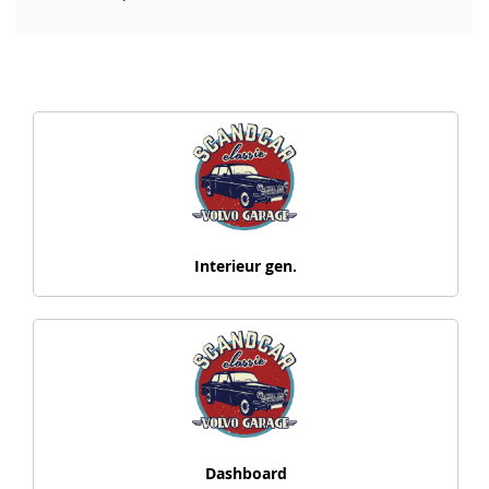
Interieur gen.
Dashboard