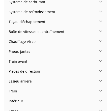
Système de carburant
Système de refroidissement
Tuyau d'échappement
Boîte de vitesses et entraînement
Chauffage-Airco
Pneus-jantes
Train avant
Pièces de direction
Essieu arrière
Frein
Intérieur
Corps