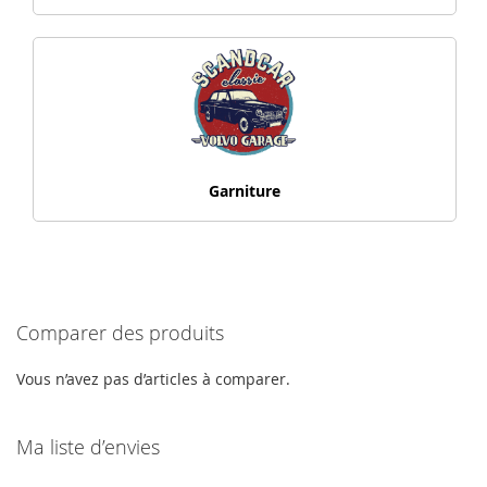
Garniture
Comparer des produits
Vous n’avez pas d’articles à comparer.
Ma liste d’envies