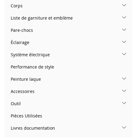
Corps
Liste de garniture et emblème
Pare-chocs
Éclairage
Système électrique
Performance de style
Peinture laque
Accessoires
Outil
Pièces Utilisées
Livres documentation