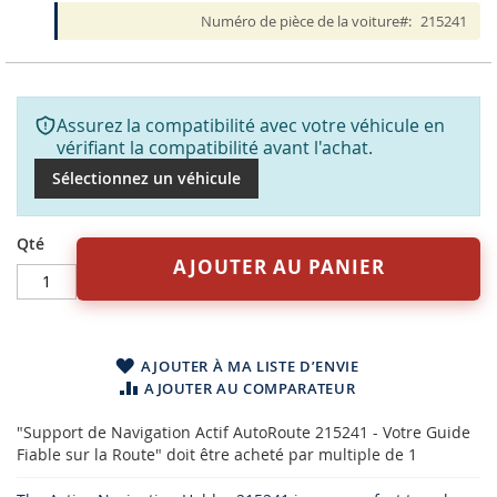
Numéro de pièce de la voiture
215241
Assurez la compatibilité avec votre véhicule en
vérifiant la compatibilité avant l'achat.
Sélectionnez un véhicule
Qté
AJOUTER AU PANIER
AJOUTER À MA LISTE D’ENVIE
AJOUTER AU COMPARATEUR
"Support de Navigation Actif AutoRoute 215241 - Votre Guide
Fiable sur la Route" doit être acheté par multiple de 1