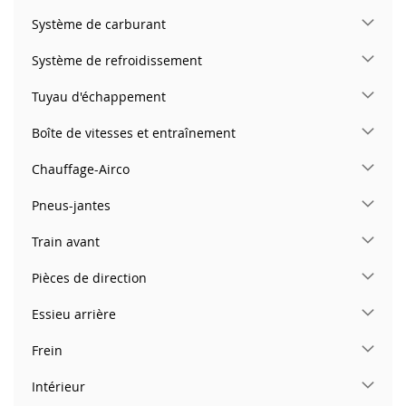
Système de carburant
Système de refroidissement
Tuyau d'échappement
Boîte de vitesses et entraînement
Chauffage-Airco
Pneus-jantes
Train avant
Pièces de direction
Essieu arrière
Frein
Intérieur