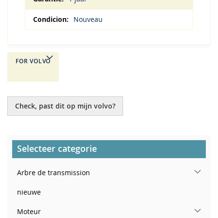
Nouveau
FOR VOLVO
Check, past dit op mijn volvo?
Selecteer categorie
Arbre de transmission
nieuwe
Moteur