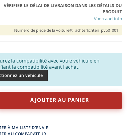
VÉRIFIER LE DÉLAI DE LIVRAISON DANS LES DÉTAILS DU
PRODUIT
Voorraad info
Numéro de pièce de la voiture
achterlichten_pv50_001
urez la compatibilité avec votre véhicule en
ifiant la compatibilité avant l'achat.
ctionnez un véhicule
AJOUTER AU PANIER
ER À MA LISTE D’ENVIE
TER AU COMPARATEUR