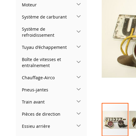
gallery
Moteur
Système de carburant
Système de
refroidissement
Tuyau d'échappement
Boîte de vitesses et
entraînement
Chauffage-Airco
Pneus-jantes
Train avant
Pièces de direction
Essieu arrière