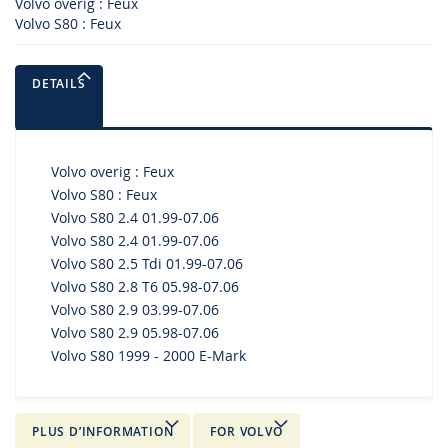
Volvo overig : Feux
Volvo S80 : Feux
DETAILS
Volvo overig : Feux
Volvo S80 : Feux
Volvo S80 2.4 01.99-07.06
Volvo S80 2.4 01.99-07.06
Volvo S80 2.5 Tdi 01.99-07.06
Volvo S80 2.8 T6 05.98-07.06
Volvo S80 2.9 03.99-07.06
Volvo S80 2.9 05.98-07.06
Volvo S80 1999 - 2000 E-Mark
PLUS D’INFORMATION
FOR VOLVO