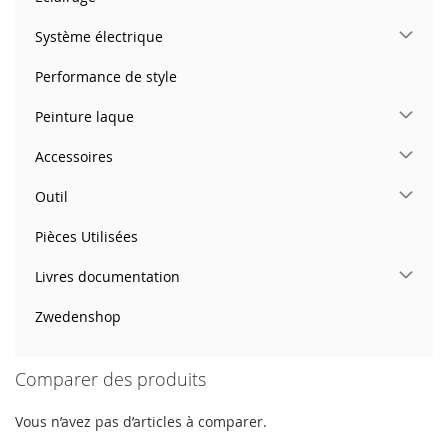
Système électrique
Performance de style
Peinture laque
Accessoires
Outil
Pièces Utilisées
Livres documentation
Zwedenshop
Comparer des produits
Vous n’avez pas d’articles à comparer.