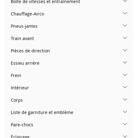
Boîte de vitesses et entraînement
Chauffage-Airco
Pneus-jantes
Train avant
Pièces de direction
Essieu arrière
Frein
Intérieur
Corps
Liste de garniture et emblème
Pare-chocs
Éclairage