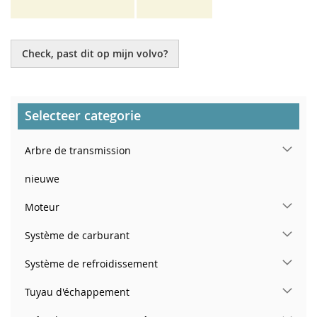
Check, past dit op mijn volvo?
Selecteer categorie
Arbre de transmission
nieuwe
Moteur
Système de carburant
Système de refroidissement
Tuyau d'échappement