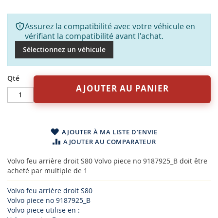
Assurez la compatibilité avec votre véhicule en
vérifiant la compatibilité avant l'achat.
Sélectionnez un véhicule
Qté
AJOUTER AU PANIER
AJOUTER À MA LISTE D’ENVIE
AJOUTER AU COMPARATEUR
Volvo feu arrière droit S80 Volvo piece no 9187925_B doit être
acheté par multiple de 1
Volvo feu arrière droit S80
Volvo piece no 9187925_B
Volvo piece utilise en :