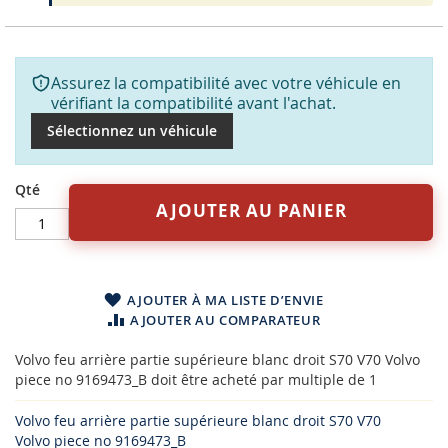
Assurez la compatibilité avec votre véhicule en
vérifiant la compatibilité avant l'achat.
Sélectionnez un véhicule
Qté
AJOUTER AU PANIER
AJOUTER À MA LISTE D’ENVIE
AJOUTER AU COMPARATEUR
Volvo feu arrière partie supérieure blanc droit S70 V70 Volvo
piece no 9169473_B doit être acheté par multiple de 1
Volvo feu arrière partie supérieure blanc droit S70 V70
Volvo piece no 9169473_B