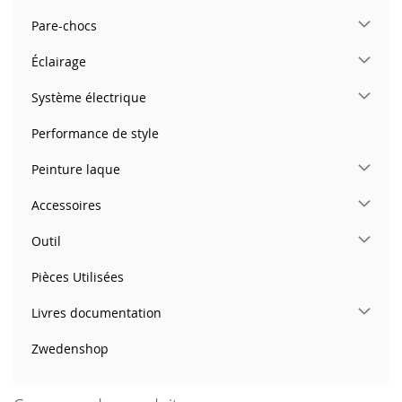
Pare-chocs
Éclairage
Système électrique
Performance de style
Peinture laque
Accessoires
Outil
Pièces Utilisées
Livres documentation
Zwedenshop