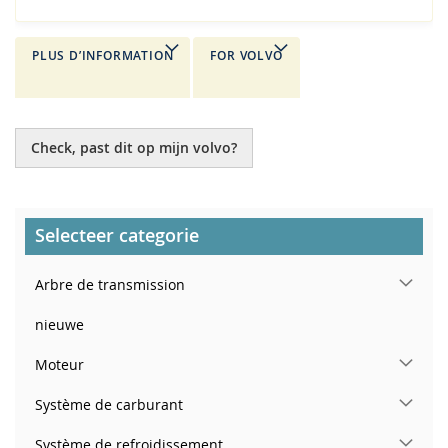
PLUS D’INFORMATION
FOR VOLVO
Check, past dit op mijn volvo?
Selecteer categorie
Arbre de transmission
nieuwe
Moteur
Système de carburant
Système de refroidissement