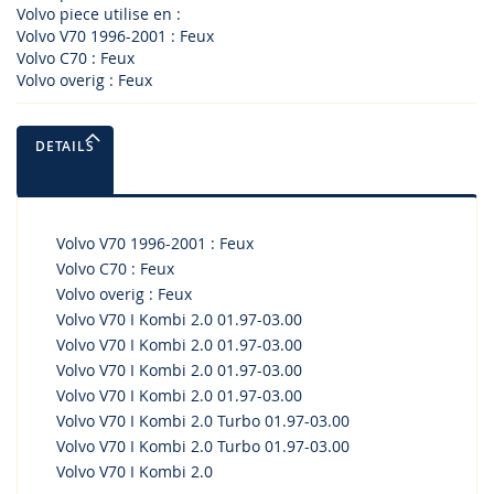
Volvo piece utilise en :
Volvo V70 1996-2001 : Feux
Volvo C70 : Feux
Volvo overig : Feux
DETAILS
Volvo V70 1996-2001 : Feux
Volvo C70 : Feux
Volvo overig : Feux
Volvo V70 I Kombi 2.0 01.97-03.00
Volvo V70 I Kombi 2.0 01.97-03.00
Volvo V70 I Kombi 2.0 01.97-03.00
Volvo V70 I Kombi 2.0 01.97-03.00
Volvo V70 I Kombi 2.0 Turbo 01.97-03.00
Volvo V70 I Kombi 2.0 Turbo 01.97-03.00
Volvo V70 I Kombi 2.0