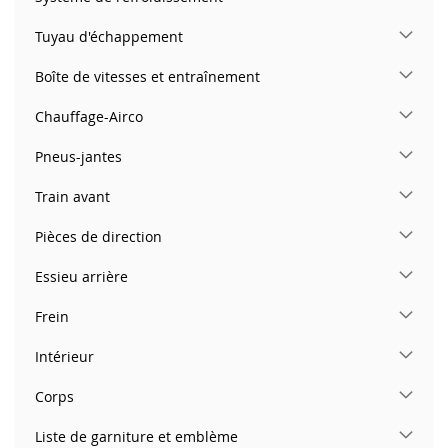
Tuyau d'échappement
Boîte de vitesses et entraînement
Chauffage-Airco
Pneus-jantes
Train avant
Pièces de direction
Essieu arrière
Frein
Intérieur
Corps
Liste de garniture et emblème