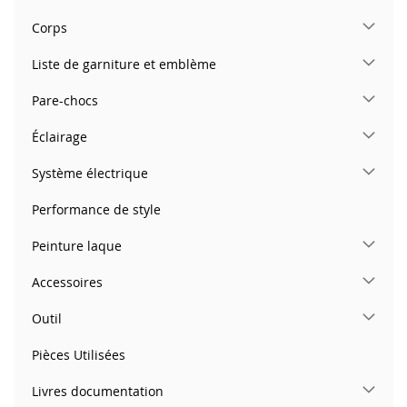
Corps
Liste de garniture et emblème
Pare-chocs
Éclairage
Système électrique
Performance de style
Peinture laque
Accessoires
Outil
Pièces Utilisées
Livres documentation