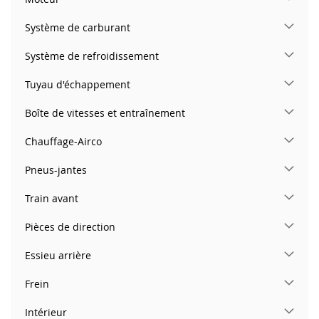
Système de carburant
Système de refroidissement
Tuyau d'échappement
Boîte de vitesses et entraînement
Chauffage-Airco
Pneus-jantes
Train avant
Pièces de direction
Essieu arrière
Frein
Intérieur