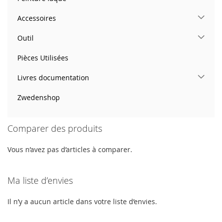
Accessoires
Outil
Pièces Utilisées
Livres documentation
Zwedenshop
Comparer des produits
Vous n’avez pas d’articles à comparer.
Ma liste d’envies
Il n’y a aucun article dans votre liste d’envies.