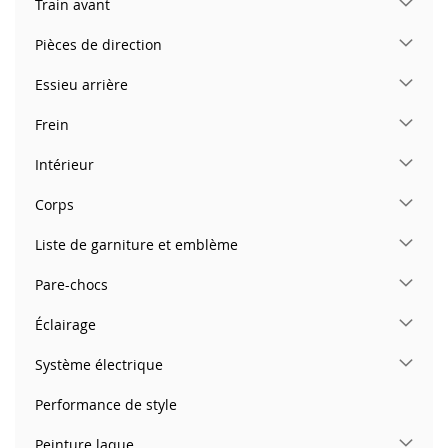
Train avant
Pièces de direction
Essieu arrière
Frein
Intérieur
Corps
Liste de garniture et emblème
Pare-chocs
Éclairage
Système électrique
Performance de style
Peinture laque