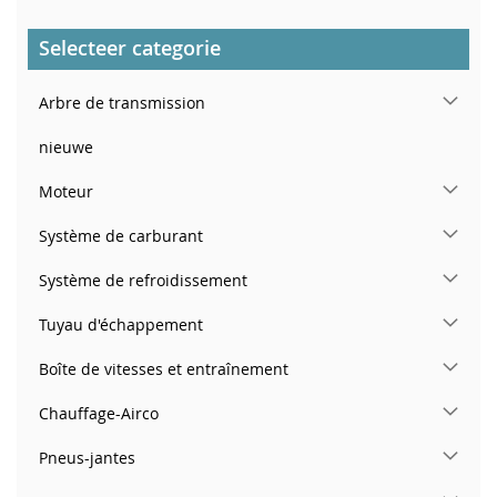
Selecteer categorie
Arbre de transmission
nieuwe
Moteur
Système de carburant
Système de refroidissement
Tuyau d'échappement
Boîte de vitesses et entraînement
Chauffage-Airco
Pneus-jantes