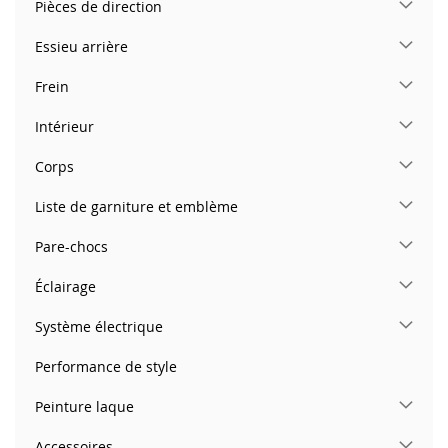
Pièces de direction
Essieu arrière
Frein
Intérieur
Corps
Liste de garniture et emblème
Pare-chocs
Éclairage
Système électrique
Performance de style
Peinture laque
Accessoires