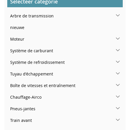
Selecteer categorie
Arbre de transmission
nieuwe
Moteur
Système de carburant
Système de refroidissement
Tuyau d'échappement
Boîte de vitesses et entraînement
Chauffage-Airco
Pneus-jantes
Train avant