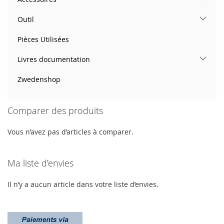
Outil
Pièces Utilisées
Livres documentation
Zwedenshop
Comparer des produits
Vous n’avez pas d’articles à comparer.
Ma liste d’envies
Il n’y a aucun article dans votre liste d’envies.