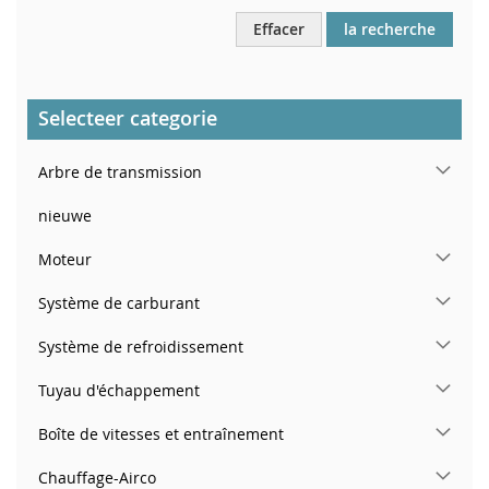
Effacer
la recherche
Selecteer categorie
Arbre de transmission
nieuwe
Moteur
Système de carburant
Système de refroidissement
Tuyau d'échappement
Boîte de vitesses et entraînement
Chauffage-Airco