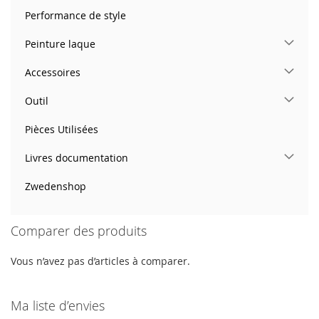
Performance de style
Peinture laque
Accessoires
Outil
Pièces Utilisées
Livres documentation
Zwedenshop
Comparer des produits
Vous n’avez pas d’articles à comparer.
Ma liste d’envies