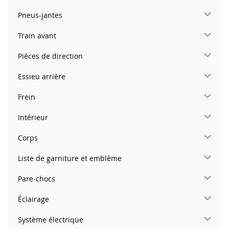
Pneus-jantes
Train avant
Pièces de direction
Essieu arrière
Frein
Intérieur
Corps
Liste de garniture et emblème
Pare-chocs
Éclairage
Système électrique