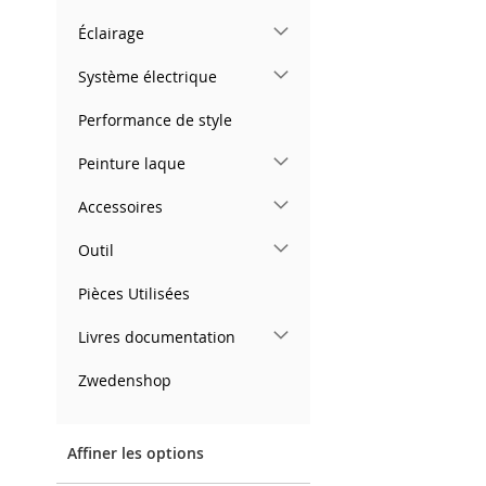
Éclairage
Système électrique
Performance de style
Peinture laque
Accessoires
Outil
Pièces Utilisées
Livres documentation
Zwedenshop
Affiner les options