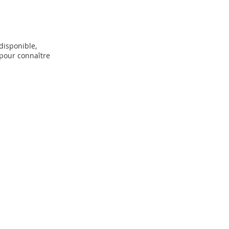
disponible,
pour connaître