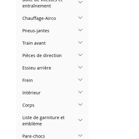
entraînement
Chauffage-Airco
Pneus-jantes
Train avant
Pièces de direction
Essieu arrière
Frein
Intérieur
Corps
Liste de garniture et
emblème
Pare-chocs