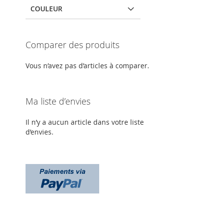
COULEUR
Comparer des produits
Vous n’avez pas d’articles à comparer.
Ma liste d’envies
Il n’y a aucun article dans votre liste
d’envies.