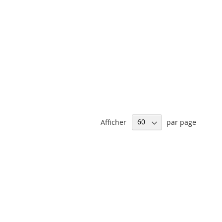
Afficher
par page