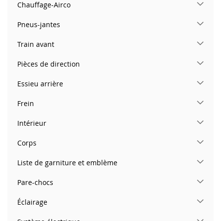
Chauffage-Airco
Pneus-jantes
Train avant
Pièces de direction
Essieu arrière
Frein
Intérieur
Corps
Liste de garniture et emblème
Pare-chocs
Éclairage