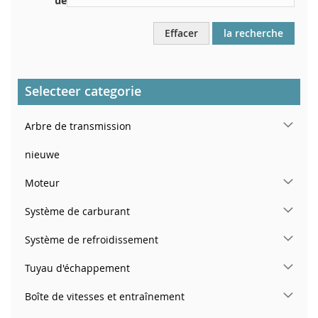
ue
Effacer
la recherche
Selecteer categorie
Arbre de transmission
nieuwe
Moteur
Système de carburant
Système de refroidissement
Tuyau d'échappement
Boîte de vitesses et entraînement