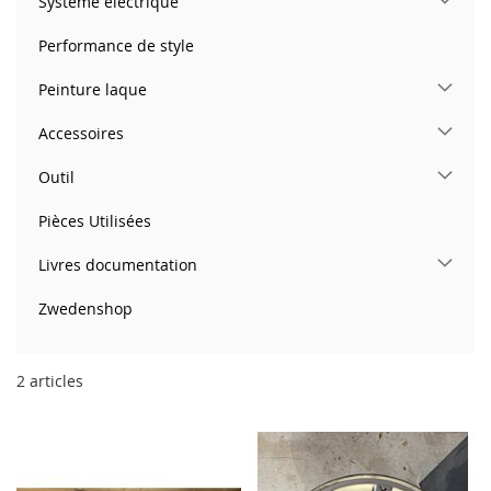
Système électrique
Performance de style
Peinture laque
Accessoires
Outil
Pièces Utilisées
Livres documentation
Zwedenshop
2
articles