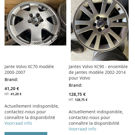
Jante Volvo XC70 modèle
Jantes Volvo XC90 - ensemble
2000-2007
de jantes modèle 2002-2014
pour Volvo
Brand:
Brand:
41,20 €
128,75 €
41,20 €
128,75 €
Actuellement indisponible,
contactez-nous pour
Actuellement indisponible,
connaître la disponibilité
contactez-nous pour
Voorraad info
connaître la disponibilité
Voorraad info