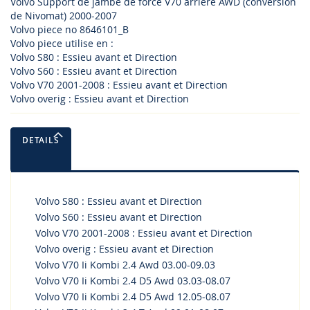
Volvo Support de jambe de force V70 arrière AWD (conversion
de Nivomat) 2000-2007
Volvo piece no 8646101_B
Volvo piece utilise en :
Volvo S80 : Essieu avant et Direction
Volvo S60 : Essieu avant et Direction
Volvo V70 2001-2008 : Essieu avant et Direction
Volvo overig : Essieu avant et Direction
DETAILS
Volvo S80 : Essieu avant et Direction
Volvo S60 : Essieu avant et Direction
Volvo V70 2001-2008 : Essieu avant et Direction
Volvo overig : Essieu avant et Direction
Volvo V70 Ii Kombi 2.4 Awd 03.00-09.03
Volvo V70 Ii Kombi 2.4 D5 Awd 03.03-08.07
Volvo V70 Ii Kombi 2.4 D5 Awd 12.05-08.07