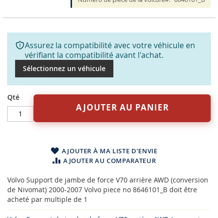
Assurez la compatibilité avec votre véhicule en
vérifiant la compatibilité avant l'achat.
Sélectionnez un véhicule
Qté
AJOUTER AU PANIER
AJOUTER À MA LISTE D’ENVIE
AJOUTER AU COMPARATEUR
Volvo Support de jambe de force V70 arrière AWD (conversion
de Nivomat) 2000-2007 Volvo piece no 8646101_B doit être
acheté par multiple de 1