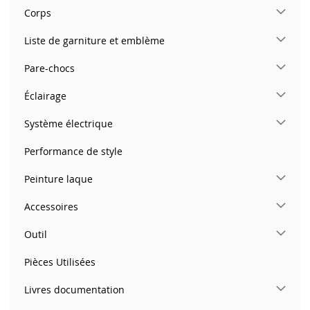
Corps
Liste de garniture et emblème
Pare-chocs
Éclairage
Système électrique
Performance de style
Peinture laque
Accessoires
Outil
Pièces Utilisées
Livres documentation