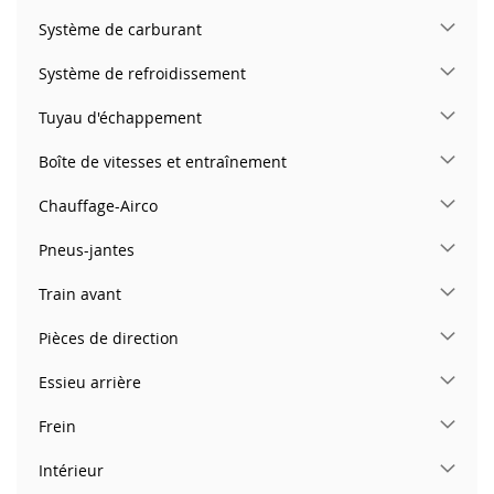
Système de carburant
Système de refroidissement
Tuyau d'échappement
Boîte de vitesses et entraînement
Chauffage-Airco
Pneus-jantes
Train avant
Pièces de direction
Essieu arrière
Frein
Intérieur