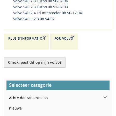
Volvo 940 2.3 Turbo 08.90-07.94
Volvo 940 2.3 Turbo 08.91-07.93
Volvo 940 2.4 Td Intercooler 08.90-12.94
Volvo 940 Ii 2.3 08.94-07
PLUS D’INFORMATION
FOR VOLVO
Check, past dit op mijn volvo?
Selecteer categorie
Arbre de transmission
nieuwe