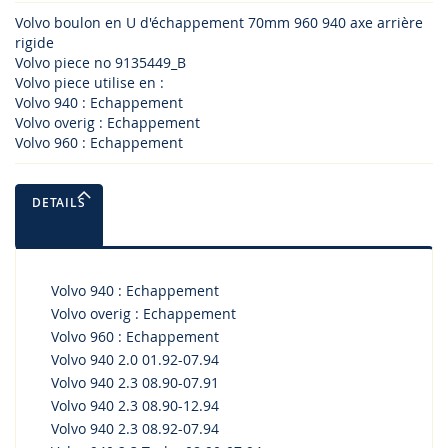
Volvo boulon en U d'échappement 70mm 960 940 axe arrière
rigide
Volvo piece no 9135449_B
Volvo piece utilise en :
Volvo 940 : Echappement
Volvo overig : Echappement
Volvo 960 : Echappement
DETAILS
Volvo 940 : Echappement
Volvo overig : Echappement
Volvo 960 : Echappement
Volvo 940 2.0 01.92-07.94
Volvo 940 2.3 08.90-07.91
Volvo 940 2.3 08.90-12.94
Volvo 940 2.3 08.92-07.94