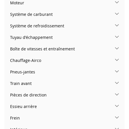
Moteur
Système de carburant
Système de refroidissement
Tuyau d'échappement
Boîte de vitesses et entraînement
Chauffage-Airco
Pneus-jantes
Train avant
Pièces de direction
Essieu arrière
Frein