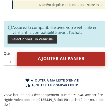
Numéro de pièce de la voiture
9135449_B
Assurez la compatibilité avec votre véhicule en
vérifiant la compatibilité avant l'achat.
Sélectionnez un véhicule
Qté
AJOUTER AU PANIER
AJOUTER À MA LISTE D’ENVIE
AJOUTER AU COMPARATEUR
Volvo boulon en U d'échappement 70mm 960 940 axe arrière
rigide Volvo piece no 9135449_B doit être acheté par multiple
de 1