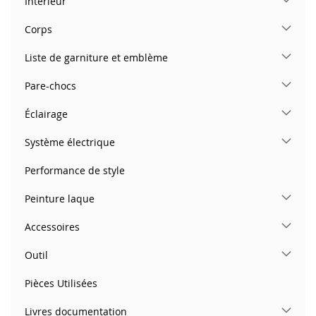
Intérieur
Corps
Liste de garniture et emblème
Pare-chocs
Éclairage
Système électrique
Performance de style
Peinture laque
Accessoires
Outil
Pièces Utilisées
Livres documentation