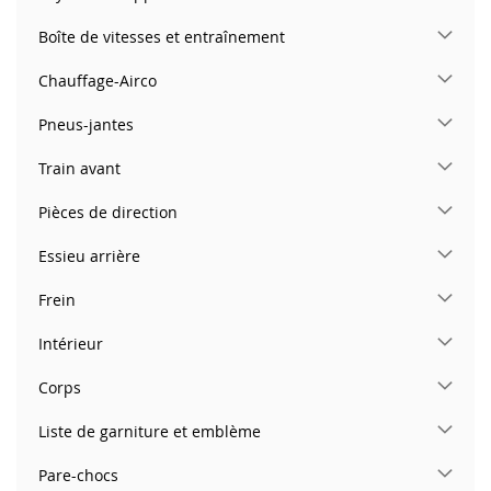
Boîte de vitesses et entraînement
Chauffage-Airco
Pneus-jantes
Train avant
Pièces de direction
Essieu arrière
Frein
Intérieur
Corps
Liste de garniture et emblème
Pare-chocs