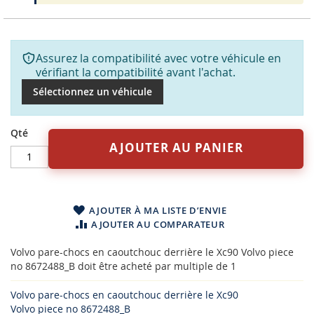
Assurez la compatibilité avec votre véhicule en
vérifiant la compatibilité avant l'achat.
Sélectionnez un véhicule
Qté
AJOUTER AU PANIER
AJOUTER À MA LISTE D’ENVIE
AJOUTER AU COMPARATEUR
Volvo pare-chocs en caoutchouc derrière le Xc90 Volvo piece
no 8672488_B doit être acheté par multiple de 1
Volvo pare-chocs en caoutchouc derrière le Xc90
Volvo piece no 8672488_B