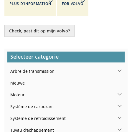
PLUS D’INFORMATION
FOR VOLVO
Check, past dit op mijn volvo?
Selecteer categorie
Arbre de transmission
nieuwe
Moteur
Système de carburant
Système de refroidissement
Tuyau d'échappement