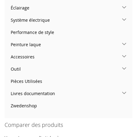
Éclairage
Système électrique
Performance de style
Peinture laque
Accessoires
Outil
Pièces Utilisées
Livres documentation
Zwedenshop
Comparer des produits