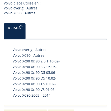
Volvo piece utilise en :
Volvo overig : Autres
Volvo XC90 : Autres
DETAILS
Volvo overig : Autres
Volvo XC90 : Autres
Volvo Xc90 Xc 90 2.5 T 10.02-
Volvo Xc90 Xc 90 3.2 05.06-
Volvo Xc90 Xc 90 D5 05.06-
Volvo Xc90 Xc 90 D5 10.02-
Volvo Xc90 Xc 90 T6 10.02-
Volvo Xc90 Xc 90 V8 01.05-
Volvo XC90 2003 - 2014