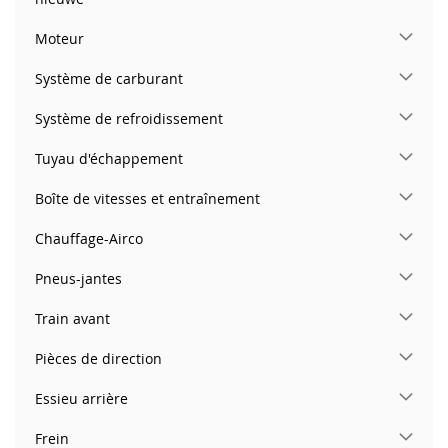
Moteur
Système de carburant
Système de refroidissement
Tuyau d'échappement
Boîte de vitesses et entraînement
Chauffage-Airco
Pneus-jantes
Train avant
Pièces de direction
Essieu arrière
Frein