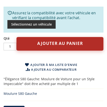
Assurez la compatibilité avec votre véhicule en
vérifiant la compatibilité avant l'achat.
Sélectionnez un véhicule
Qté
AJOUTER AU PANIER
AJOUTER À MA LISTE D’ENVIE
AJOUTER AU COMPARATEUR
"Élégance S80 Gauche: Moulure de Voiture pour un Style
Impeccable" doit être acheté par multiple de 1
Moulure S80 Gauche