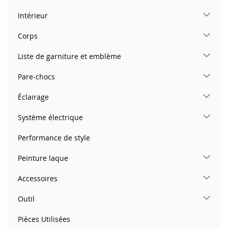
Intérieur
Corps
Liste de garniture et emblème
Pare-chocs
Éclairage
Système électrique
Performance de style
Peinture laque
Accessoires
Outil
Pièces Utilisées