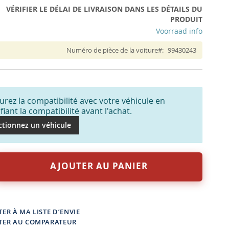
VÉRIFIER LE DÉLAI DE LIVRAISON DANS LES DÉTAILS DU
PRODUIT
Voorraad info
Numéro de pièce de la voiture
99430243
urez la compatibilité avec votre véhicule en
ifiant la compatibilité avant l'achat.
ctionnez un véhicule
AJOUTER AU PANIER
ER À MA LISTE D’ENVIE
TER AU COMPARATEUR