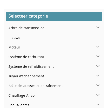
Selecteer categorie
Arbre de transmission
nieuwe
Moteur
Système de carburant
Système de refroidissement
Tuyau d'échappement
Boîte de vitesses et entraînement
Chauffage-Airco
Pneus-jantes