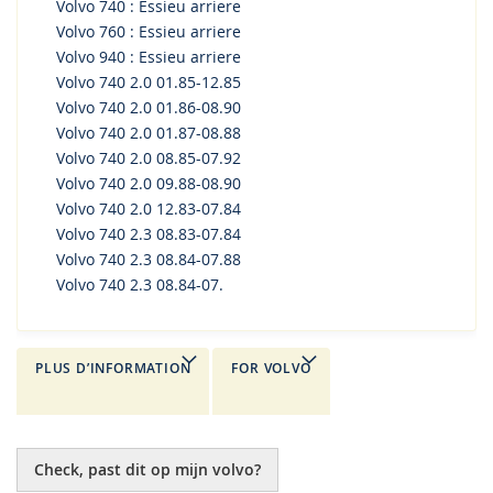
Volvo 740 : Essieu arriere
Volvo 760 : Essieu arriere
Volvo 940 : Essieu arriere
Volvo 740 2.0 01.85-12.85
Volvo 740 2.0 01.86-08.90
Volvo 740 2.0 01.87-08.88
Volvo 740 2.0 08.85-07.92
Volvo 740 2.0 09.88-08.90
Volvo 740 2.0 12.83-07.84
Volvo 740 2.3 08.83-07.84
Volvo 740 2.3 08.84-07.88
Volvo 740 2.3 08.84-07.
PLUS D’INFORMATION
FOR VOLVO
Check, past dit op mijn volvo?