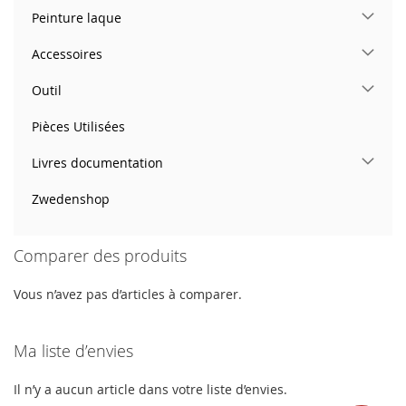
Peinture laque
Accessoires
Outil
Pièces Utilisées
Livres documentation
Zwedenshop
Comparer des produits
Vous n’avez pas d’articles à comparer.
Ma liste d’envies
Il n’y a aucun article dans votre liste d’envies.