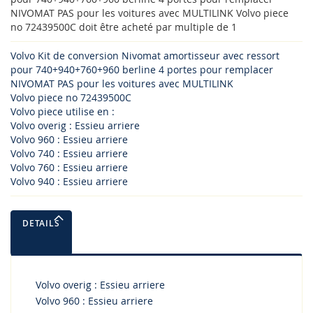
NIVOMAT PAS pour les voitures avec MULTILINK Volvo piece
no 72439500C doit être acheté par multiple de 1
Volvo Kit de conversion Nivomat amortisseur avec ressort
pour 740+940+760+960 berline 4 portes pour remplacer
NIVOMAT PAS pour les voitures avec MULTILINK
Volvo piece no 72439500C
Volvo piece utilise en :
Volvo overig : Essieu arriere
Volvo 960 : Essieu arriere
Volvo 740 : Essieu arriere
Volvo 760 : Essieu arriere
Volvo 940 : Essieu arriere
DETAILS
Volvo overig : Essieu arriere
Volvo 960 : Essieu arriere