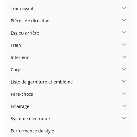
Train avant
Pièces de direction
Essieu arrière
Frein
Intérieur
Corps
Liste de garniture et emblème
Pare-chocs
Éclairage
Système électrique
Performance de style