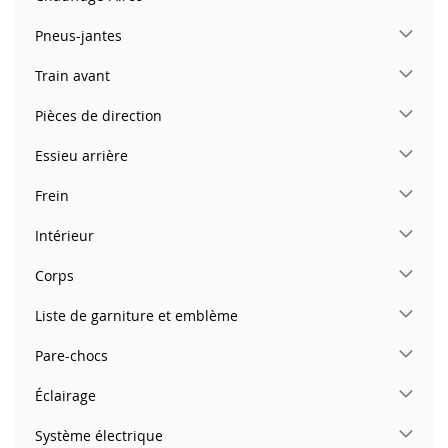
Pneus-jantes
Train avant
Pièces de direction
Essieu arrière
Frein
Intérieur
Corps
Liste de garniture et emblème
Pare-chocs
Éclairage
Système électrique