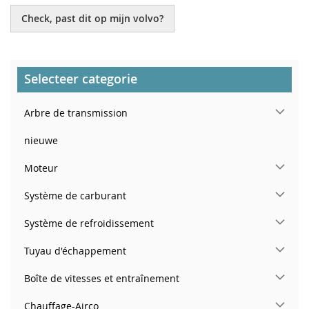
Check, past dit op mijn volvo?
Selecteer categorie
Arbre de transmission
nieuwe
Moteur
Système de carburant
Système de refroidissement
Tuyau d'échappement
Boîte de vitesses et entraînement
Chauffage-Airco