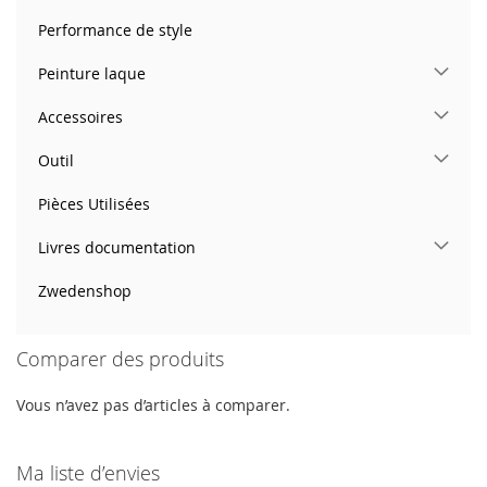
Performance de style
Peinture laque
Accessoires
Outil
Pièces Utilisées
Livres documentation
Zwedenshop
Comparer des produits
Vous n’avez pas d’articles à comparer.
Ma liste d’envies