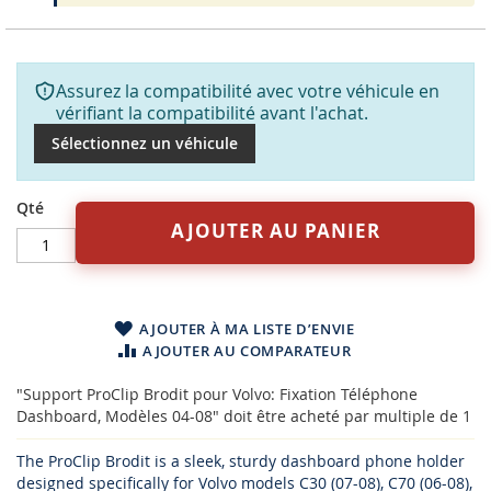
Assurez la compatibilité avec votre véhicule en
vérifiant la compatibilité avant l'achat.
Sélectionnez un véhicule
Qté
AJOUTER AU PANIER
AJOUTER À MA LISTE D’ENVIE
AJOUTER AU COMPARATEUR
"Support ProClip Brodit pour Volvo: Fixation Téléphone
Dashboard, Modèles 04-08" doit être acheté par multiple de 1
The ProClip Brodit is a sleek, sturdy dashboard phone holder
designed specifically for Volvo models C30 (07-08), C70 (06-08),