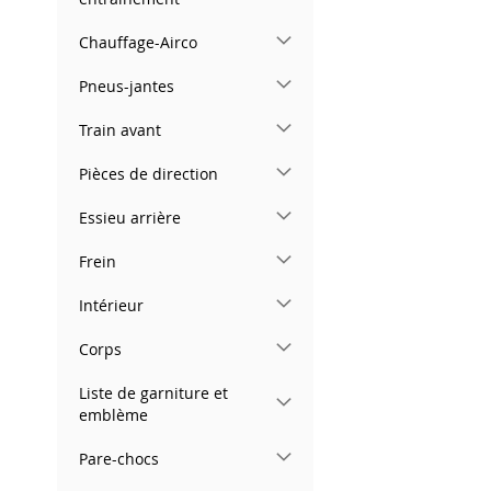
Chauffage-Airco
Pneus-jantes
Train avant
Pièces de direction
Essieu arrière
Frein
Intérieur
Corps
Liste de garniture et
emblème
Pare-chocs