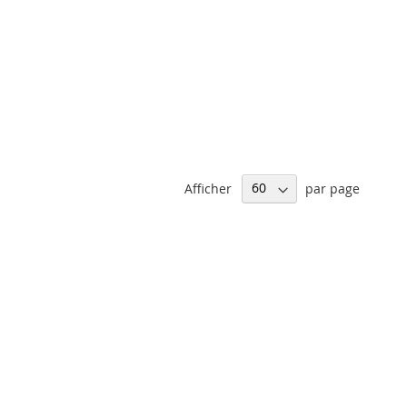
Afficher
par page