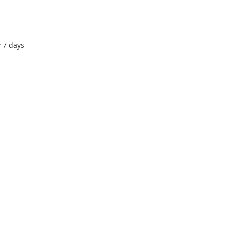
y 7 days