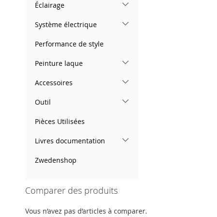
Éclairage
Système électrique
Performance de style
Peinture laque
Accessoires
Outil
Pièces Utilisées
Livres documentation
Zwedenshop
Comparer des produits
Vous n’avez pas d’articles à comparer.