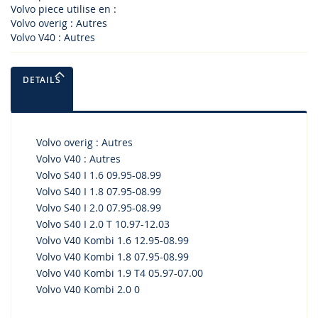
Volvo piece utilise en :
Volvo overig : Autres
Volvo V40 : Autres
DETAILS
Volvo overig : Autres
Volvo V40 : Autres
Volvo S40 I 1.6 09.95-08.99
Volvo S40 I 1.8 07.95-08.99
Volvo S40 I 2.0 07.95-08.99
Volvo S40 I 2.0 T 10.97-12.03
Volvo V40 Kombi 1.6 12.95-08.99
Volvo V40 Kombi 1.8 07.95-08.99
Volvo V40 Kombi 1.9 T4 05.97-07.00
Volvo V40 Kombi 2.0 0