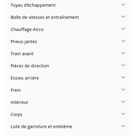
Tuyau d'échappement
Boîte de vitesses et entraînement
Chauffage-Airco
Pneus-jantes
Train avant
Pièces de direction
Essieu arrière
Frein
Intérieur
Corps
Liste de garniture et emblème