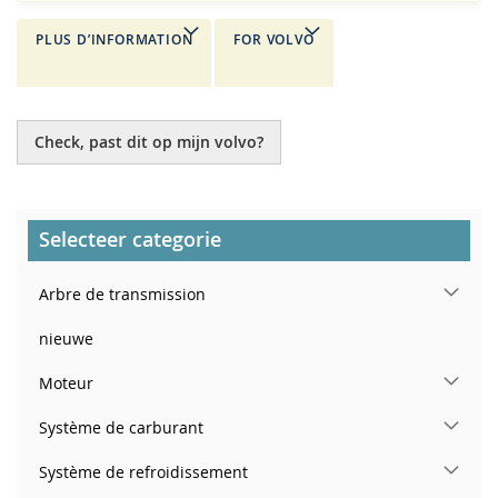
PLUS D’INFORMATION
FOR VOLVO
Check, past dit op mijn volvo?
Selecteer categorie
Arbre de transmission
nieuwe
Moteur
Système de carburant
Système de refroidissement