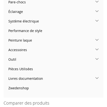
Pare-chocs
Éclairage
Système électrique
Performance de style
Peinture laque
Accessoires
Outil
Pièces Utilisées
Livres documentation
Zwedenshop
Comparer des produits