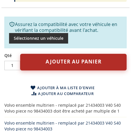
Assurez la compatibilité avec votre véhicule en
vérifiant la compatibilité avant l'achat.
Sélectionnez un véhicule
Qté
AJOUTER AU PANIER
AJOUTER À MA LISTE D’ENVIE
AJOUTER AU COMPARATEUR
Volvo ensemble multirien - remplacé par 21434003 V40 S40
Volvo piece no 98434003 doit être acheté par multiple de 1
Volvo ensemble multirien - remplacé par 21434003 V40 S40
Volvo piece no 98434003