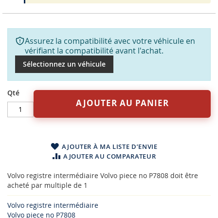
Assurez la compatibilité avec votre véhicule en
vérifiant la compatibilité avant l'achat.
Sélectionnez un véhicule
Qté
AJOUTER AU PANIER
AJOUTER À MA LISTE D’ENVIE
AJOUTER AU COMPARATEUR
Volvo registre intermédiaire Volvo piece no P7808 doit être
acheté par multiple de 1
Volvo registre intermédiaire
Volvo piece no P7808