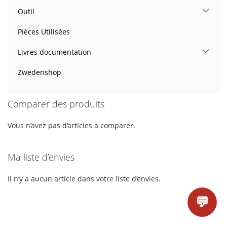
Outil
Pièces Utilisées
Livres documentation
Zwedenshop
Comparer des produits
Vous n’avez pas d’articles à comparer.
Ma liste d’envies
Il n’y a aucun article dans votre liste d’envies.
💬