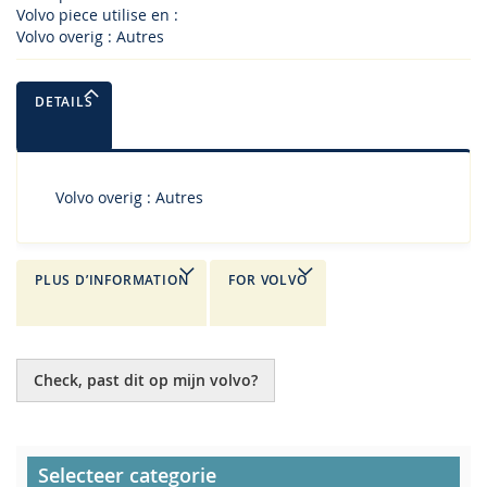
Volvo piece utilise en :
Volvo overig : Autres
DETAILS
Volvo overig : Autres
PLUS D’INFORMATION
FOR VOLVO
Check, past dit op mijn volvo?
Selecteer categorie