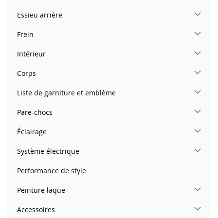
Essieu arrière
Frein
Intérieur
Corps
Liste de garniture et emblème
Pare-chocs
Éclairage
Système électrique
Performance de style
Peinture laque
Accessoires