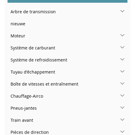
Arbre de transmission
nieuwe
Moteur
Système de carburant
Système de refroidissement
Tuyau d'échappement
Boîte de vitesses et entraînement
Chauffage-Airco
Pneus-jantes
Train avant
Pièces de direction