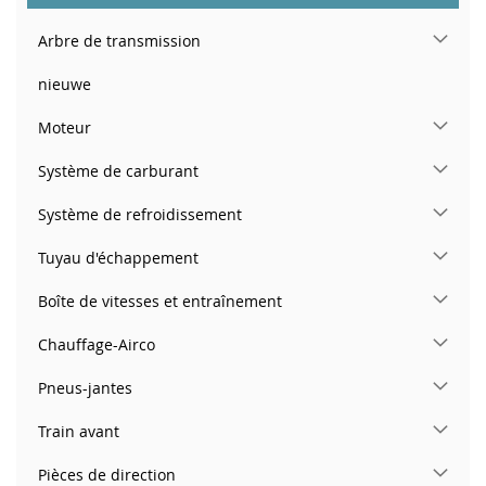
Arbre de transmission
nieuwe
Moteur
Système de carburant
Système de refroidissement
Tuyau d'échappement
Boîte de vitesses et entraînement
Chauffage-Airco
Pneus-jantes
Train avant
Pièces de direction