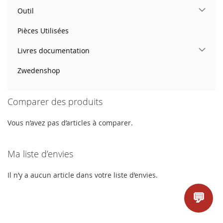
Outil
Pièces Utilisées
Livres documentation
Zwedenshop
Comparer des produits
Vous n’avez pas d’articles à comparer.
Ma liste d’envies
Il n’y a aucun article dans votre liste d’envies.
💬