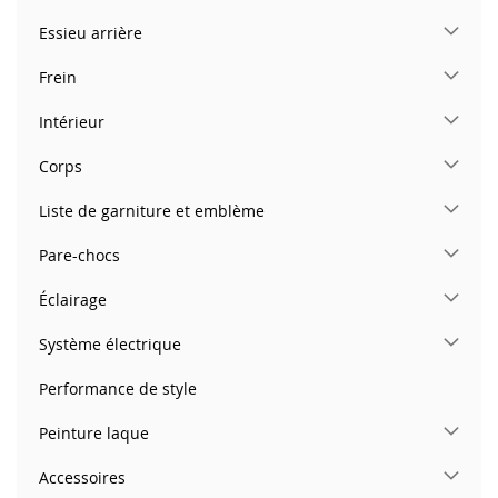
Essieu arrière
Frein
Intérieur
Corps
Liste de garniture et emblème
Pare-chocs
Éclairage
Système électrique
Performance de style
Peinture laque
Accessoires