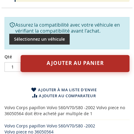
Assurez la compatibilité avec votre véhicule en
vérifiant la compatibilité avant l'achat.
Sélectionnez un véhicule
Qté
AJOUTER AU PANIER
AJOUTER À MA LISTE D’ENVIE
AJOUTER AU COMPARATEUR
Volvo Corps papillon Volvo S60/V70/S80 -2002 Volvo piece no
36050564 doit être acheté par multiple de 1
Volvo Corps papillon Volvo S60/V70/S80 -2002
Volvo piece no 36050564