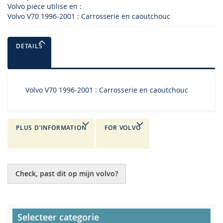
Volvo piece utilise en :
Volvo V70 1996-2001 : Carrosserie en caoutchouc
DETAILS
Volvo V70 1996-2001 : Carrosserie en caoutchouc
PLUS D’INFORMATION
FOR VOLVO
Check, past dit op mijn volvo?
Selecteer categorie