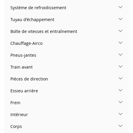
Système de refroidissement
Tuyau d'échappement
Boîte de vitesses et entraînement
Chauffage-Airco
Pneus-jantes
Train avant
Pièces de direction
Essieu arrière
Frein
Intérieur
Corps