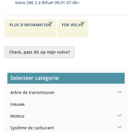
Volvo S80 2.4 Bifuel 09.01-07.06<
PLUS D’INFORMATION
FOR VOLVO
Check, past dit op mijn volvo?
Selecteer categorie
Arbre de transmission
nieuwe
Moteur
Système de carburant