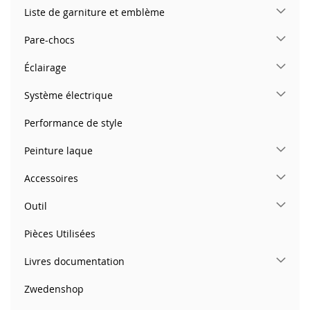
Liste de garniture et emblème
Pare-chocs
Éclairage
Système électrique
Performance de style
Peinture laque
Accessoires
Outil
Pièces Utilisées
Livres documentation
Zwedenshop