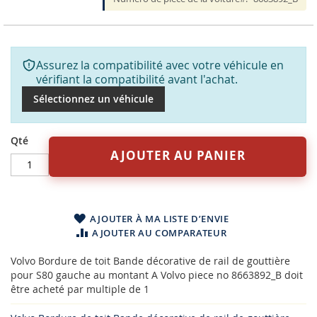
Assurez la compatibilité avec votre véhicule en
vérifiant la compatibilité avant l'achat.
Sélectionnez un véhicule
Qté
AJOUTER AU PANIER
AJOUTER À MA LISTE D’ENVIE
AJOUTER AU COMPARATEUR
Volvo Bordure de toit Bande décorative de rail de gouttière
pour S80 gauche au montant A Volvo piece no 8663892_B doit
être acheté par multiple de 1