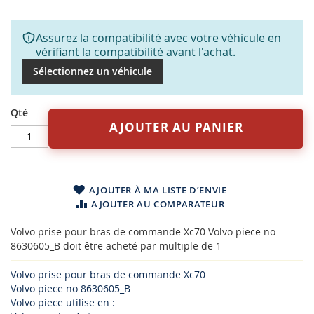
Assurez la compatibilité avec votre véhicule en
vérifiant la compatibilité avant l'achat.
Sélectionnez un véhicule
Qté
AJOUTER AU PANIER
AJOUTER À MA LISTE D’ENVIE
AJOUTER AU COMPARATEUR
Volvo prise pour bras de commande Xc70 Volvo piece no
8630605_B doit être acheté par multiple de 1
Volvo prise pour bras de commande Xc70
Volvo piece no 8630605_B
Volvo piece utilise en :