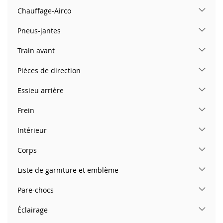
Chauffage-Airco
Pneus-jantes
Train avant
Pièces de direction
Essieu arrière
Frein
Intérieur
Corps
Liste de garniture et emblème
Pare-chocs
Éclairage