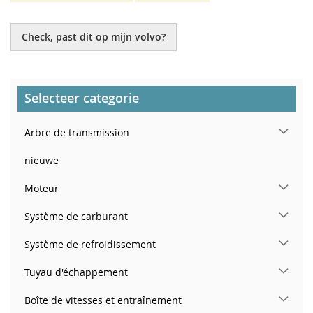
Check, past dit op mijn volvo?
Selecteer categorie
Arbre de transmission
nieuwe
Moteur
Système de carburant
Système de refroidissement
Tuyau d'échappement
Boîte de vitesses et entraînement