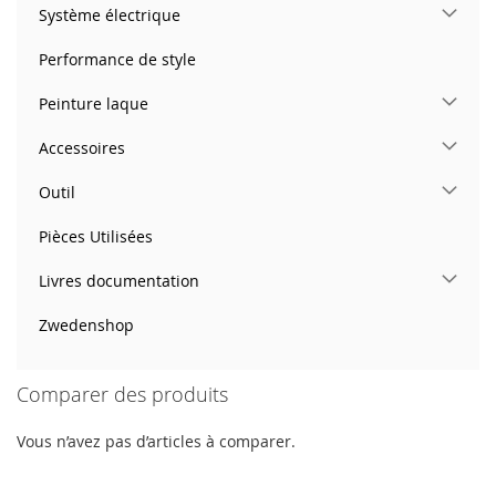
Système électrique
Performance de style
Peinture laque
Accessoires
Outil
Pièces Utilisées
Livres documentation
Zwedenshop
Comparer des produits
Vous n’avez pas d’articles à comparer.