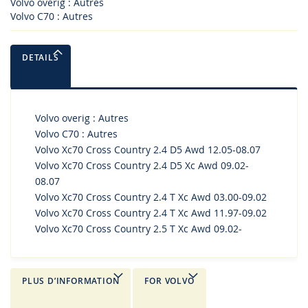
Volvo overig : Autres
Volvo C70 : Autres
DETAILS
Volvo overig : Autres
Volvo C70 : Autres
Volvo Xc70 Cross Country 2.4 D5 Awd 12.05-08.07
Volvo Xc70 Cross Country 2.4 D5 Xc Awd 09.02-
08.07
Volvo Xc70 Cross Country 2.4 T Xc Awd 03.00-09.02
Volvo Xc70 Cross Country 2.4 T Xc Awd 11.97-09.02
Volvo Xc70 Cross Country 2.5 T Xc Awd 09.02-
PLUS D’INFORMATION
FOR VOLVO