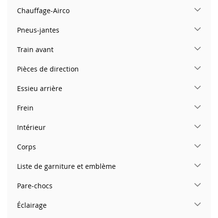
Chauffage-Airco
Pneus-jantes
Train avant
Pièces de direction
Essieu arrière
Frein
Intérieur
Corps
Liste de garniture et emblème
Pare-chocs
Éclairage