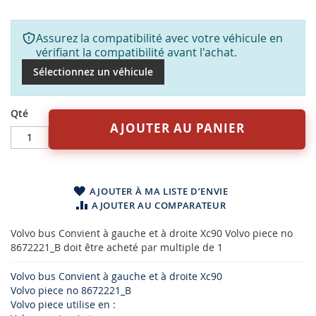
Assurez la compatibilité avec votre véhicule en
vérifiant la compatibilité avant l'achat.
Sélectionnez un véhicule
Qté
AJOUTER AU PANIER
AJOUTER À MA LISTE D’ENVIE
AJOUTER AU COMPARATEUR
Volvo bus Convient à gauche et à droite Xc90 Volvo piece no
8672221_B doit être acheté par multiple de 1
Volvo bus Convient à gauche et à droite Xc90
Volvo piece no 8672221_B
Volvo piece utilise en :