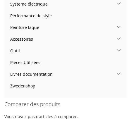
Système électrique
Performance de style
Peinture laque
Accessoires
Outil
Pièces Utilisées
Livres documentation
Zwedenshop
Comparer des produits
Vous n’avez pas d’articles à comparer.