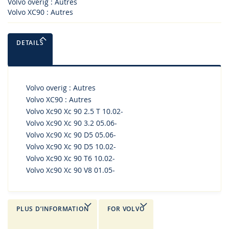
Volvo overig : Autres
Volvo XC90 : Autres
DETAILS
Volvo overig : Autres
Volvo XC90 : Autres
Volvo Xc90 Xc 90 2.5 T 10.02-
Volvo Xc90 Xc 90 3.2 05.06-
Volvo Xc90 Xc 90 D5 05.06-
Volvo Xc90 Xc 90 D5 10.02-
Volvo Xc90 Xc 90 T6 10.02-
Volvo Xc90 Xc 90 V8 01.05-
PLUS D’INFORMATION
FOR VOLVO