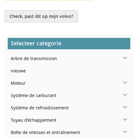
Check, past dit op mijn volvo?
Selecteer categorie
Arbre de transmission
nieuwe
Moteur
Système de carburant
Système de refroidissement
Tuyau d'échappement
Boîte de vitesses et entraînement