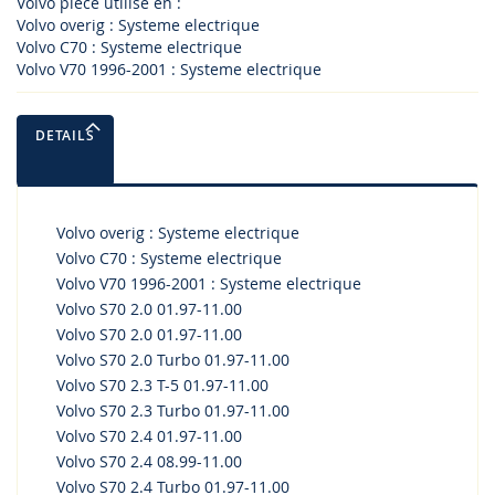
Volvo piece utilise en :
Volvo overig : Systeme electrique
Volvo C70 : Systeme electrique
Volvo V70 1996-2001 : Systeme electrique
DETAILS
Volvo overig : Systeme electrique
Volvo C70 : Systeme electrique
Volvo V70 1996-2001 : Systeme electrique
Volvo S70 2.0 01.97-11.00
Volvo S70 2.0 01.97-11.00
Volvo S70 2.0 Turbo 01.97-11.00
Volvo S70 2.3 T-5 01.97-11.00
Volvo S70 2.3 Turbo 01.97-11.00
Volvo S70 2.4 01.97-11.00
Volvo S70 2.4 08.99-11.00
Volvo S70 2.4 Turbo 01.97-11.00