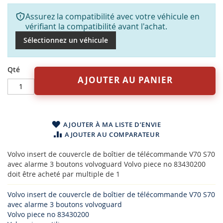
Assurez la compatibilité avec votre véhicule en
vérifiant la compatibilité avant l'achat.
Sélectionnez un véhicule
Qté
AJOUTER AU PANIER
AJOUTER À MA LISTE D’ENVIE
AJOUTER AU COMPARATEUR
Volvo insert de couvercle de boîtier de télécommande V70 S70
avec alarme 3 boutons volvoguard Volvo piece no 83430200
doit être acheté par multiple de 1
Volvo insert de couvercle de boîtier de télécommande V70 S70
avec alarme 3 boutons volvoguard
Volvo piece no 83430200