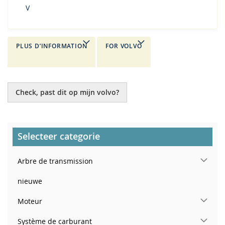
V
PLUS D’INFORMATION
FOR VOLVO
Check, past dit op mijn volvo?
Selecteer categorie
Arbre de transmission
nieuwe
Moteur
Système de carburant