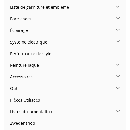
Liste de garniture et emblème
Pare-chocs
Éclairage
Système électrique
Performance de style
Peinture laque
Accessoires
Outil
Pièces Utilisées
Livres documentation
Zwedenshop