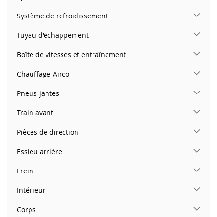
Système de refroidissement
Tuyau d'échappement
Boîte de vitesses et entraînement
Chauffage-Airco
Pneus-jantes
Train avant
Pièces de direction
Essieu arrière
Frein
Intérieur
Corps